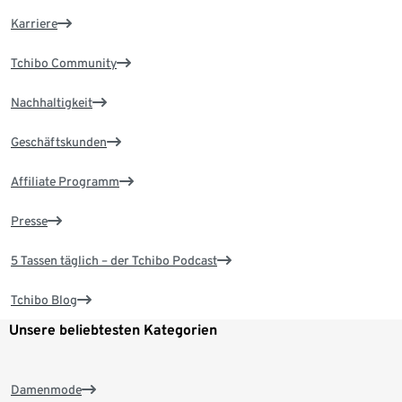
Karriere
Tchibo Community
Nachhaltigkeit
Geschäftskunden
Affiliate Programm
Presse
5 Tassen täglich – der Tchibo Podcast
Tchibo Blog
Unsere beliebtesten Kategorien
Damenmode