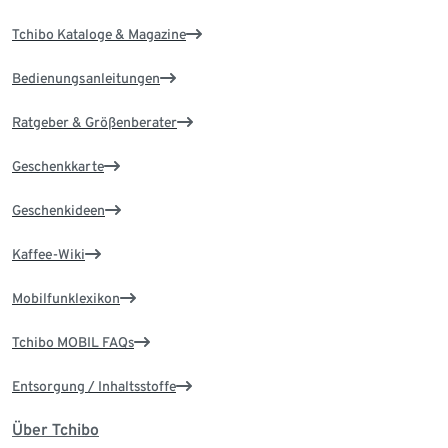
Tchibo Kataloge & Magazine
Bedienungsanleitungen
Ratgeber & Größenberater
Geschenkkarte
Geschenkideen
Kaffee-Wiki
Mobilfunklexikon
Tchibo MOBIL FAQs
Entsorgung / Inhaltsstoffe
Über Tchibo