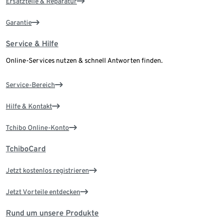
Ersatzteile & Reparatur
Garantie
Service & Hilfe
Online-Services nutzen & schnell Antworten finden.
Service-Bereich
Hilfe & Kontakt
Tchibo Online-Konto
TchiboCard
Jetzt kostenlos registrieren
Jetzt Vorteile entdecken
Rund um unsere Produkte