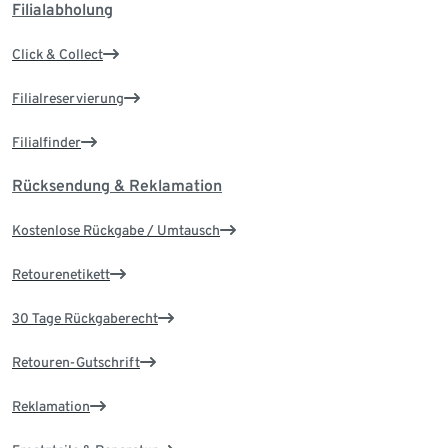
Filialabholung
Click & Collect
Filialreservierung
Filialfinder
Rücksendung & Reklamation
Kostenlose Rückgabe / Umtausch
Retourenetikett
30 Tage Rückgaberecht
Retouren-Gutschrift
Reklamation