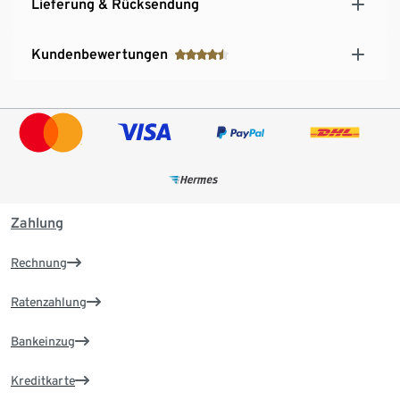
Lieferung & Rücksendung
Kundenbewertungen
Zahlung
Rechnung
Ratenzahlung
Bankeinzug
Kreditkarte