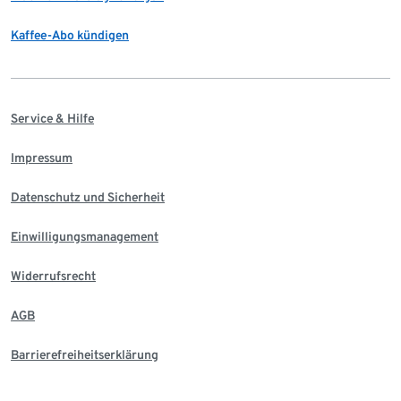
Kaffee-Abo kündigen
Service & Hilfe
Impressum
Datenschutz und Sicherheit
Einwilligungsmanagement
Widerrufsrecht
AGB
Barrierefreiheitserklärung