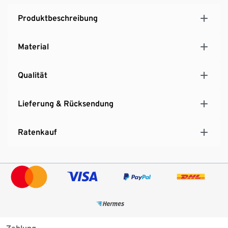
Produktbeschreibung
Material
Qualität
Lieferung & Rücksendung
Ratenkauf