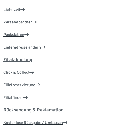
Lieferzeit
Versandpartner
Packstation
Lieferadresse ändern
Filialabholung
Click & Collect
Filialreservierung
Filialfinder
Rücksendung & Reklamation
Kostenlose Rückgabe / Umtausch