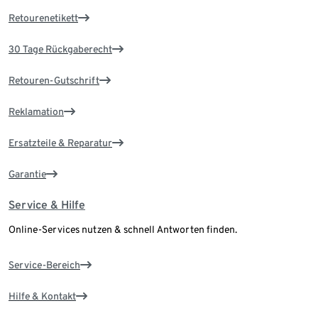
Retourenetikett
30 Tage Rückgaberecht
Retouren-Gutschrift
Reklamation
Ersatzteile & Reparatur
Garantie
Service & Hilfe
Online-Services nutzen & schnell Antworten finden.
Service-Bereich
Hilfe & Kontakt