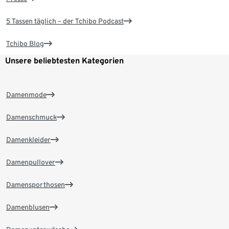
5 Tassen täglich – der Tchibo Podcast
Tchibo Blog
Unsere beliebtesten Kategorien
Damenmode
Damenschmuck
Damenkleider
Damenpullover
Damensporthosen
Damenblusen