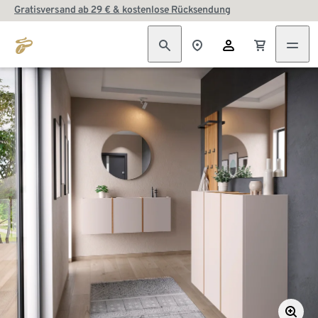
Gratisversand ab 29 € & kostenlose Rücksendung