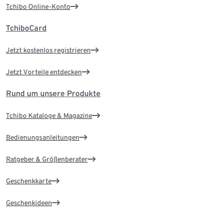
Tchibo Online-Konto
TchiboCard
Jetzt kostenlos registrieren
Jetzt Vorteile entdecken
Rund um unsere Produkte
Tchibo Kataloge & Magazine
Bedienungsanleitungen
Ratgeber & Größenberater
Geschenkkarte
Geschenkideen