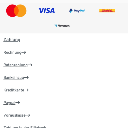
Zahlung
Rechnung
Ratenzahlung
Bankeinzug
Kreditkarte
Paypal
Vorauskasse
Zahlung in der Filiale