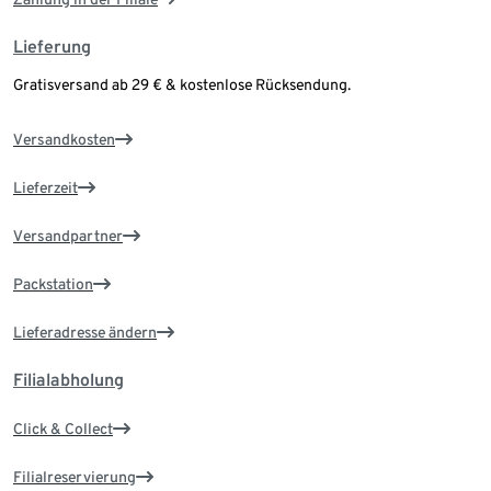
Lieferung
Gratisversand ab 29 € & kostenlose Rücksendung.
Versandkosten
Lieferzeit
Versandpartner
Packstation
Lieferadresse ändern
Filialabholung
Click & Collect
Filialreservierung