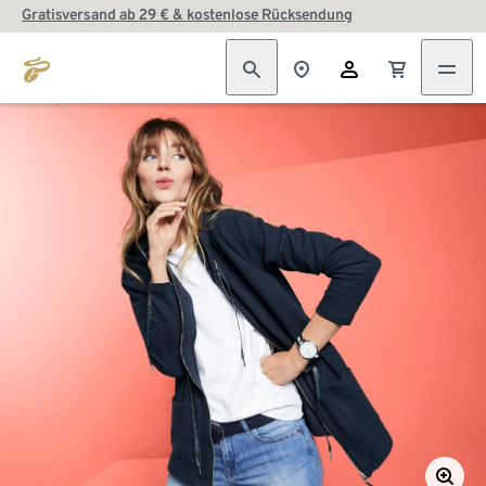
Gratisversand ab 29 € & kostenlose Rücksendung