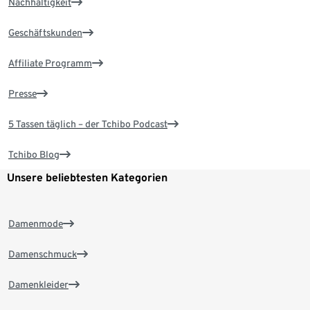
Nachhaltigkeit
Geschäftskunden
Affiliate Programm
Presse
5 Tassen täglich – der Tchibo Podcast
Tchibo Blog
Unsere beliebtesten Kategorien
Damenmode
Damenschmuck
Damenkleider