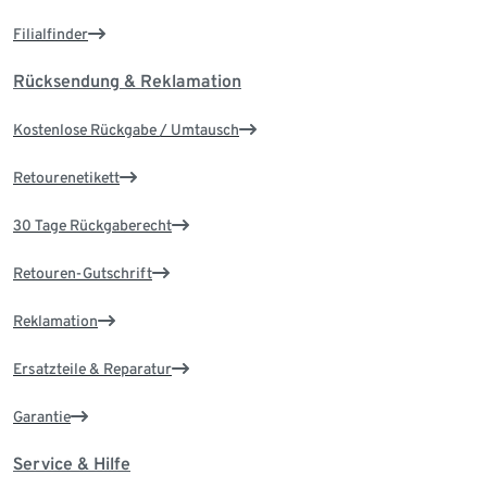
Filialfinder
Rücksendung & Reklamation
Kostenlose Rückgabe / Umtausch
Retourenetikett
30 Tage Rückgaberecht
Retouren-Gutschrift
Reklamation
Ersatzteile & Reparatur
Garantie
Service & Hilfe