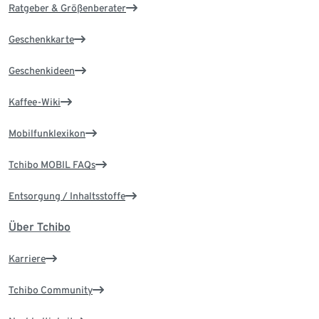
Ratgeber & Größenberater
Geschenkkarte
Geschenkideen
Kaffee-Wiki
Mobilfunklexikon
Tchibo MOBIL FAQs
Entsorgung / Inhaltsstoffe
Über Tchibo
Karriere
Tchibo Community