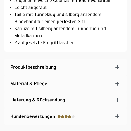
Angenehm weiche Qualität mit Baumwollanteil
Leicht angeraut
Taille mit Tunnelzug und silberglänzendem
Bindeband für einen perfekten Sitz
Kapuze mit silberglänzendem Tunnelzug und
Metallkappen
2 aufgesetzte Eingrifftaschen
Produktbeschreibung
Material & Pflege
Lieferung & Rücksendung
Kundenbewertungen