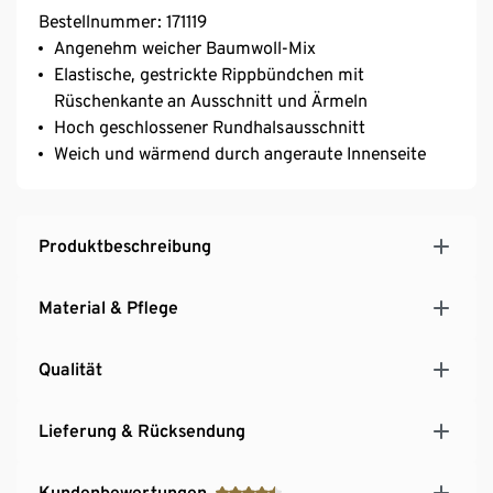
Bestellnummer: 171119
Angenehm weicher Baumwoll-Mix
Elastische, gestrickte Rippbündchen mit
Rüschenkante an Ausschnitt und Ärmeln
Hoch geschlossener Rundhalsausschnitt
Weich und wärmend durch angeraute Innenseite
Produktbeschreibung
Material & Pflege
Qualität
Lieferung & Rücksendung
Kundenbewertungen