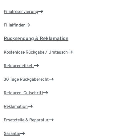
Filialreservierung
Filialfinder
Rücksendung & Reklamation
Kostenlose Rückgabe / Umtausch
Retourenetikett
30 Tage Rückgaberecht
Retouren-Gutschrift
Reklamation
Ersatzteile & Reparatur
Garantie