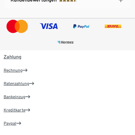
Zahlung
Rechnung
Ratenzahlung
Bankeinzug
Kreditkarte
Paypal