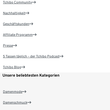
Tchibo Community
Nachhaltigkeit
Geschäftskunden
Affiliate Programm
Presse
5 Tassen täglich – der Tchibo Podcast
Tchibo Blog
Unsere beliebtesten Kategorien
Damenmode
Damenschmuck