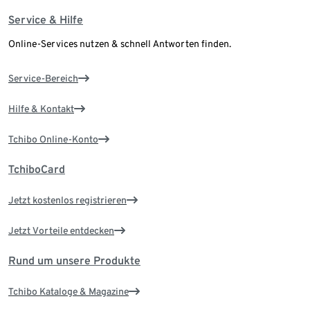
Service & Hilfe
Online-Services nutzen & schnell Antworten finden.
Service-Bereich
Hilfe & Kontakt
Tchibo Online-Konto
TchiboCard
Jetzt kostenlos registrieren
Jetzt Vorteile entdecken
Rund um unsere Produkte
Tchibo Kataloge & Magazine