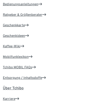
Bedienungsanleitungen
Ratgeber & Größenberater
Geschenkkarte
Geschenkideen
Kaffee-Wiki
Mobilfunklexikon
Tchibo MOBIL FAQs
Entsorgung / Inhaltsstoffe
Über Tchibo
Karriere