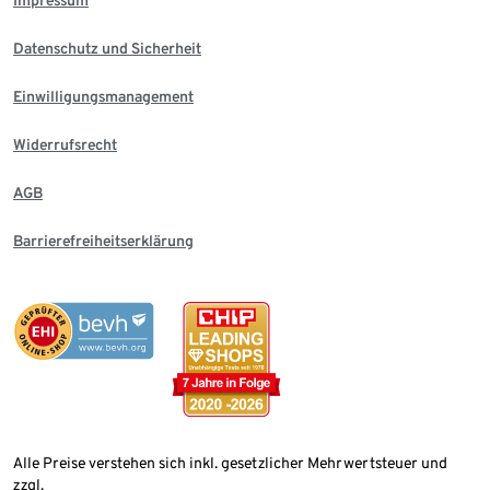
Impressum
Datenschutz und Sicherheit
Einwilligungsmanagement
Widerrufsrecht
AGB
Barrierefreiheitserklärung
Alle Preise verstehen sich inkl. gesetzlicher Mehrwertsteuer und
zzgl.