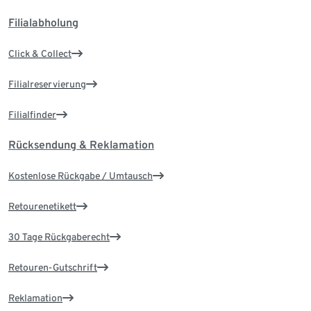
Filialabholung
Click & Collect
Filialreservierung
Filialfinder
Rücksendung & Reklamation
Kostenlose Rückgabe / Umtausch
Retourenetikett
30 Tage Rückgaberecht
Retouren-Gutschrift
Reklamation