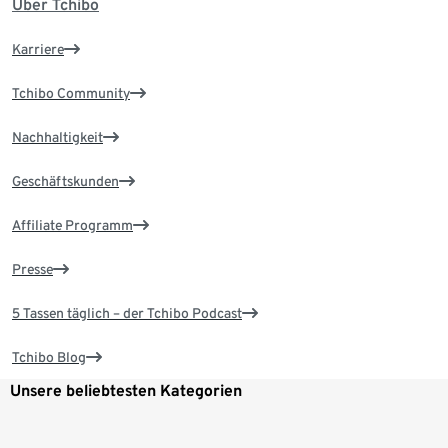
Über Tchibo
Karriere
Tchibo Community
Nachhaltigkeit
Geschäftskunden
Affiliate Programm
Presse
5 Tassen täglich – der Tchibo Podcast
Tchibo Blog
Unsere beliebtesten Kategorien