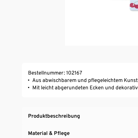
Bestellnummer: 102167
Aus abwischbarem und pflegeleichtem Kunst
Mit leicht abgerundeten Ecken und dekorativ
Produktbeschreibung
Material & Pflege