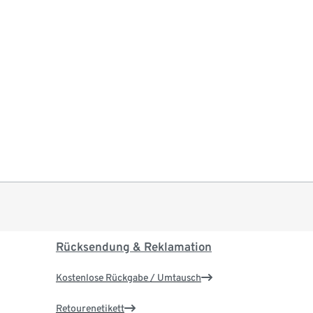
Rücksendung & Reklamation
Kostenlose Rückgabe / Umtausch
Retourenetikett