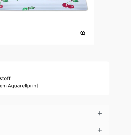
stoff
em Aquarellprint