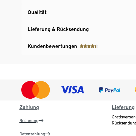
Qualität
Lieferung & Rücksendung
Kundenbewertungen
Zahlung
Lieferung
Gratisversan
Rechnung
Rücksendung
Ratenzahlung