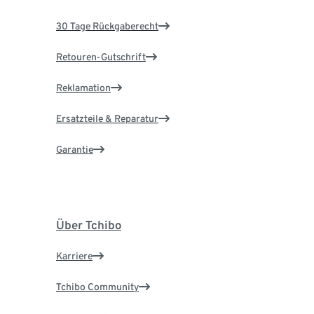
30 Tage Rückgaberecht
Retouren-Gutschrift
Reklamation
Ersatzteile & Reparatur
Garantie
Über Tchibo
Karriere
Tchibo Community