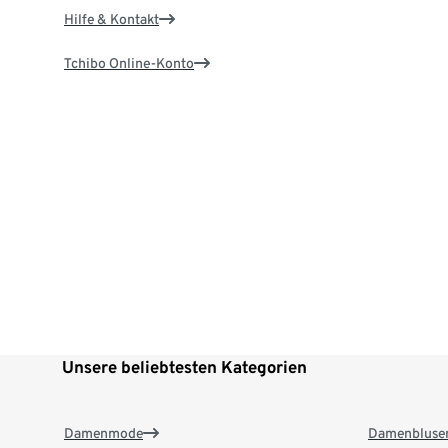
Hilfe & Kontakt
Tchibo Online-Konto
Unsere beliebtesten Kategorien
Damenmode
Damenbluse