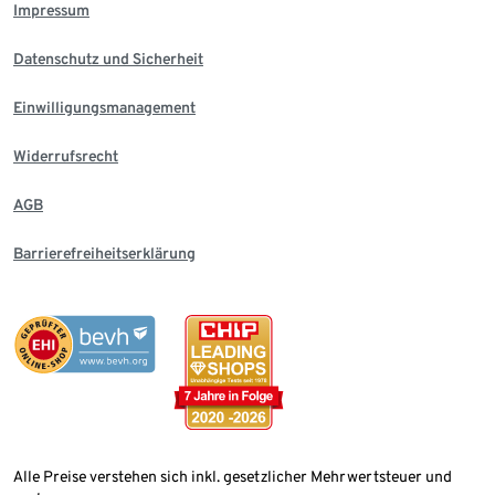
Impressum
Datenschutz und Sicherheit
Einwilligungsmanagement
Widerrufsrecht
AGB
Barrierefreiheitserklärung
Alle Preise verstehen sich inkl. gesetzlicher Mehrwertsteuer und