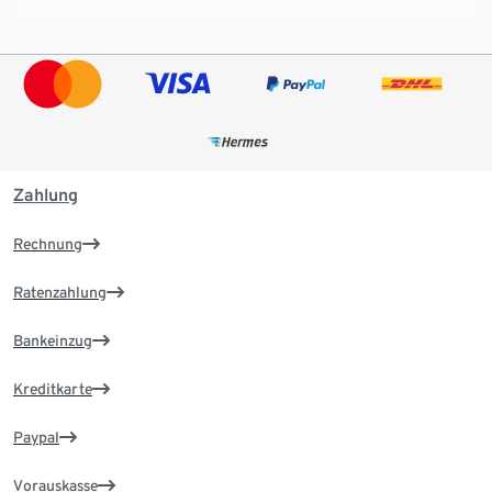
Zahlung
Rechnung
Ratenzahlung
Bankeinzug
Kreditkarte
Paypal
Vorauskasse