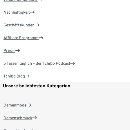
Nachhaltigkeit
Geschäftskunden
Affiliate Programm
Presse
5 Tassen täglich – der Tchibo Podcast
Tchibo Blog
Unsere beliebtesten Kategorien
Damenmode
Damenschmuck