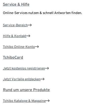
Service & Hilfe
Online-Services nutzen & schnell Antworten finden.
Service-Bereich
Hilfe & Kontakt
Tchibo Online-Konto
TchiboCard
Jetzt kostenlos registrieren
Jetzt Vorteile entdecken
Rund um unsere Produkte
Tchibo Kataloge & Magazine