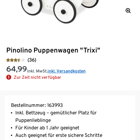
Pinolino Puppenwagen "Trixi"
(36)
64,99
inkl. MwSt.
inkl. Versandkosten
Zur Zeit nicht verfügbar
Bestellnummer: 163993
Inkl. Bettzeug – gemütlicher Platz für
Puppenlieblinge
Für Kinder ab 1 Jahr geeignet
Auch geeignet für erste sichere Schritte