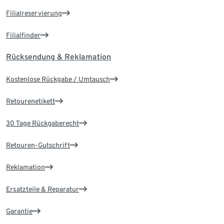
Filialreservierung
Filialfinder
Rücksendung & Reklamation
Kostenlose Rückgabe / Umtausch
Retourenetikett
30 Tage Rückgaberecht
Retouren-Gutschrift
Reklamation
Ersatzteile & Reparatur
Garantie