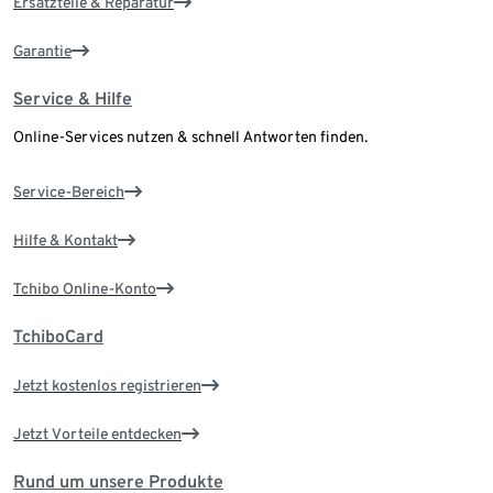
Ersatzteile & Reparatur
Garantie
Service & Hilfe
Online-Services nutzen & schnell Antworten finden.
Service-Bereich
Hilfe & Kontakt
Tchibo Online-Konto
TchiboCard
Jetzt kostenlos registrieren
Jetzt Vorteile entdecken
Rund um unsere Produkte