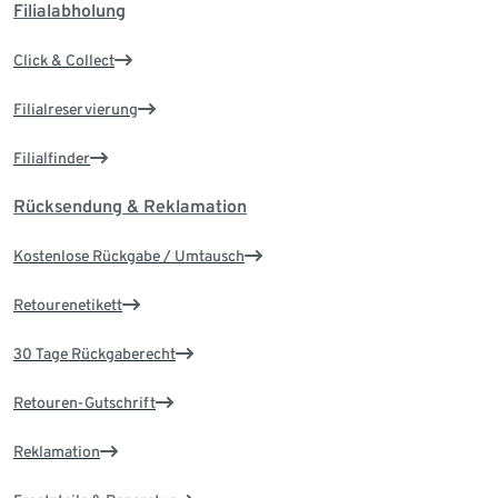
Filialabholung
Click & Collect
Filialreservierung
Filialfinder
Rücksendung & Reklamation
Kostenlose Rückgabe / Umtausch
Retourenetikett
30 Tage Rückgaberecht
Retouren-Gutschrift
Reklamation