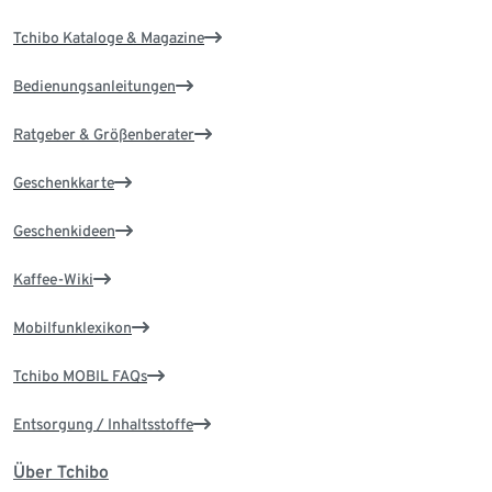
Tchibo Kataloge & Magazine
Bedienungsanleitungen
Ratgeber & Größenberater
Geschenkkarte
Geschenkideen
Kaffee-Wiki
Mobilfunklexikon
Tchibo MOBIL FAQs
Entsorgung / Inhaltsstoffe
Über Tchibo