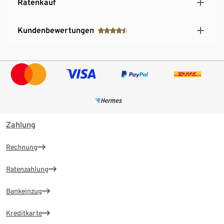
Ratenkauf
Kundenbewertungen
Zahlung
Rechnung
Ratenzahlung
Bankeinzug
Kreditkarte