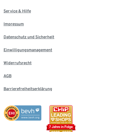
Service & Hilfe
Impressum
Datenschutz und Sicherheit
Einwilligungsmanagement
Widerrufsrecht
AGB
Barrierefreiheitserklärung