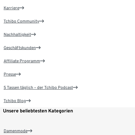
Karriere
Tchibo Community
Nachhaltigkeit
Geschäftskunden
Affiliate Programm
Presse
5 Tassen täglich – der Tchibo Podcast
Tchibo Blog
Unsere beliebtesten Kategorien
Damenmode