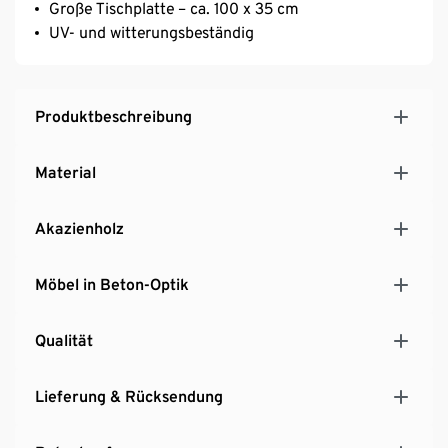
Große Tischplatte – ca. 100 x 35 cm
UV- und witterungsbeständig
Produktbeschreibung
Material
Akazienholz
Möbel in Beton-Optik
Qualität
Lieferung & Rücksendung