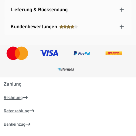
Lieferung & Rücksendung
Kundenbewertungen
Zahlung
Rechnung
Ratenzahlung
Bankeinzug