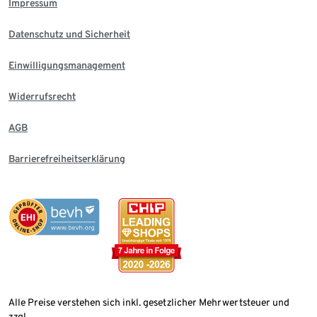
Impressum
Datenschutz und Sicherheit
Einwilligungsmanagement
Widerrufsrecht
AGB
Barrierefreiheitserklärung
Alle Preise verstehen sich inkl. gesetzlicher Mehrwertsteuer und
zzgl.