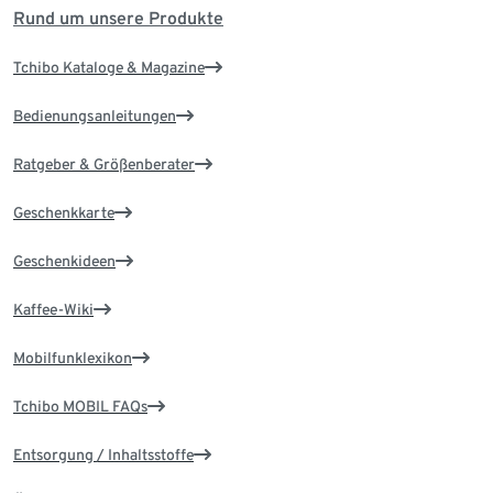
Rund um unsere Produkte
Tchibo Kataloge & Magazine
Bedienungsanleitungen
Ratgeber & Größenberater
Geschenkkarte
Geschenkideen
Kaffee-Wiki
Mobilfunklexikon
Tchibo MOBIL FAQs
Entsorgung / Inhaltsstoffe