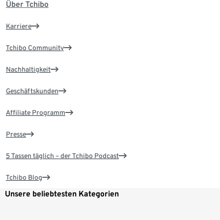
Über Tchibo
Karriere
Tchibo Community
Nachhaltigkeit
Geschäftskunden
Affiliate Programm
Presse
5 Tassen täglich – der Tchibo Podcast
Tchibo Blog
Unsere beliebtesten Kategorien