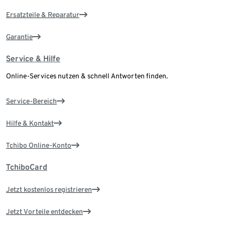
Ersatzteile & Reparatur
Garantie
Service & Hilfe
Online-Services nutzen & schnell Antworten finden.
Service-Bereich
Hilfe & Kontakt
Tchibo Online-Konto
TchiboCard
Jetzt kostenlos registrieren
Jetzt Vorteile entdecken