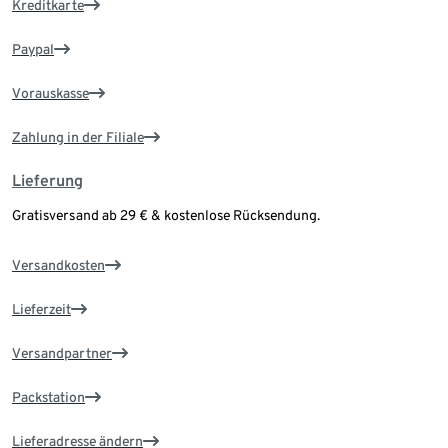
Kreditkarte
Paypal
Vorauskasse
Zahlung in der Filiale
Lieferung
Gratisversand ab 29 € & kostenlose Rücksendung.
Versandkosten
Lieferzeit
Versandpartner
Packstation
Lieferadresse ändern