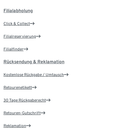
Filialabholung
Click & Collect
Filialreservierung
Filialfinder
Rücksendung & Reklamation
Kostenlose Rückgabe / Umtausch
Retourenetikett
30 Tage Rückgaberecht
Retouren-Gutschrift
Reklamation