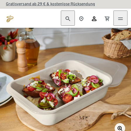
Gratisversand ab 29 € & kostenlose Rücksendung