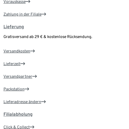
Vorauskasse
Zahlung in der Filiale
Lieferung
Gratisversand ab 29 € & kostenlose Rücksendung.
Versandkosten
Lieferzeit
Versandpartner
Packstation
Lieferadresse ändern
Filialabholung
Click & Collect