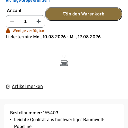
Richtige Größe ermitteln
Anzahl
In den Warenkorb
Wenige verfügbar
Liefertermin:
Mo., 10.08.2026 - Mi., 12.08.2026
Artikel merken
Bestellnummer: 165403
Leichte Qualität aus hochwertiger Baumwoll-
Popeline