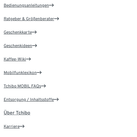
Bedienungsanleitungen
Ratgeber & Größenberater
Geschenkkarte
Geschenkideen
Kaffee-Wiki
Mobilfunklexikon
Tchibo MOBIL FAQs
Entsorgung / Inhaltsstoffe
Über Tchibo
Karriere