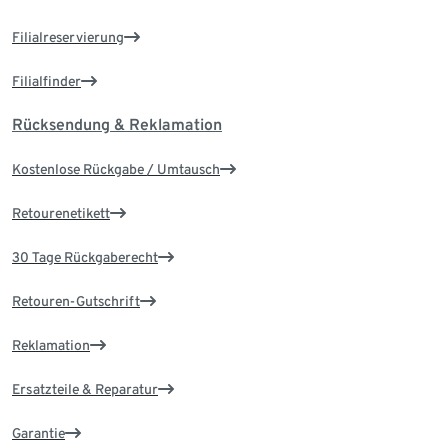
Filialreservierung
Filialfinder
Rücksendung & Reklamation
Kostenlose Rückgabe / Umtausch
Retourenetikett
30 Tage Rückgaberecht
Retouren-Gutschrift
Reklamation
Ersatzteile & Reparatur
Garantie