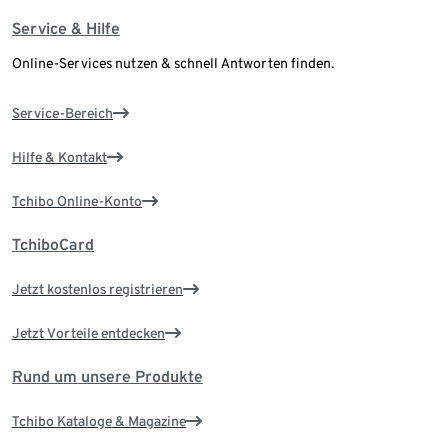
Service & Hilfe
Online-Services nutzen & schnell Antworten finden.
Service-Bereich
Hilfe & Kontakt
Tchibo Online-Konto
TchiboCard
Jetzt kostenlos registrieren
Jetzt Vorteile entdecken
Rund um unsere Produkte
Tchibo Kataloge & Magazine