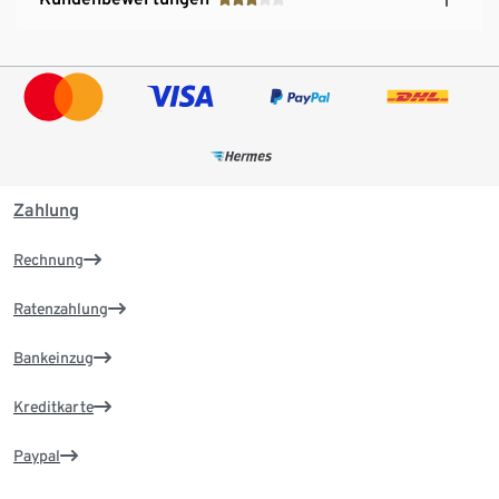
Zahlung
Rechnung
Ratenzahlung
Bankeinzug
Kreditkarte
Paypal