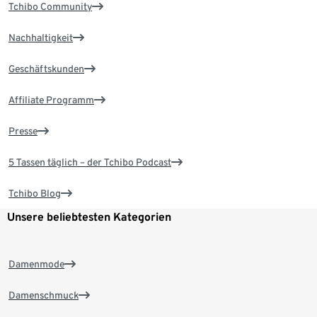
Tchibo Community
Nachhaltigkeit
Geschäftskunden
Affiliate Programm
Presse
5 Tassen täglich – der Tchibo Podcast
Tchibo Blog
Unsere beliebtesten Kategorien
Damenmode
Damenschmuck