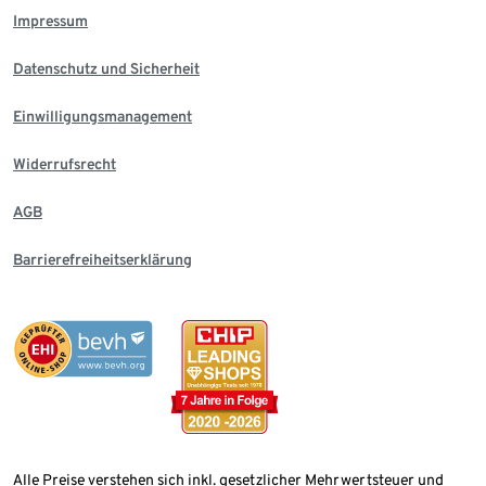
Impressum
Datenschutz und Sicherheit
Einwilligungsmanagement
Widerrufsrecht
AGB
Barrierefreiheitserklärung
Alle Preise verstehen sich inkl. gesetzlicher Mehrwertsteuer und