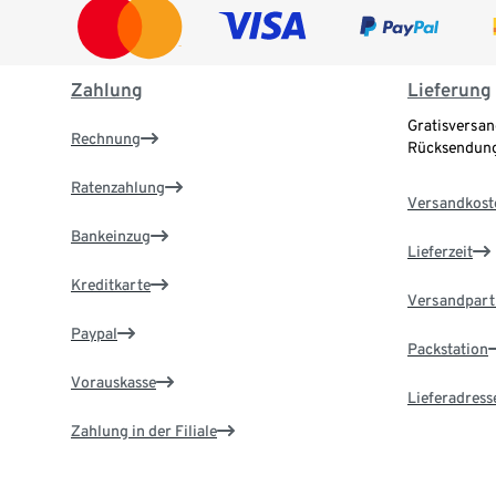
Zahlung
Lieferung
Gratisversan
Rechnung
Rücksendung
Ratenzahlung
Versandkost
Bankeinzug
Lieferzeit
Kreditkarte
Versandpart
Paypal
Packstation
Vorauskasse
Lieferadress
Zahlung in der Filiale