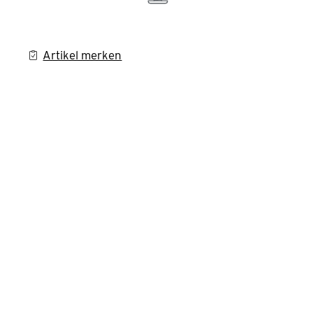
Artikel merken