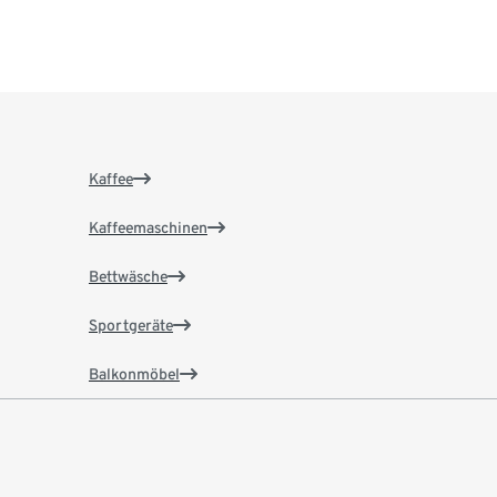
Kaffee
Kaffeemaschinen
Bettwäsche
Sportgeräte
Balkonmöbel