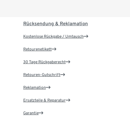
Rücksendung & Reklamation
Kostenlose Rückgabe / Umtausch
Retourenetikett
30 Tage Rückgaberecht
Retouren-Gutschrift
Reklamation
Ersatzteile & Reparatur
Garantie