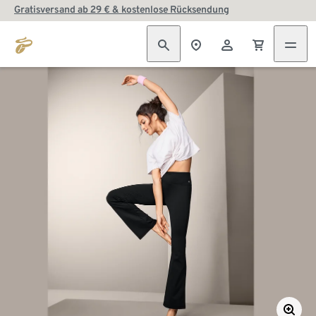
Gratisversand ab 29 € & kostenlose Rücksendung