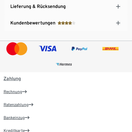
Lieferung & Rücksendung
Kundenbewertungen
Zahlung
Rechnung
Ratenzahlung
Bankeinzug
Kreditkarte