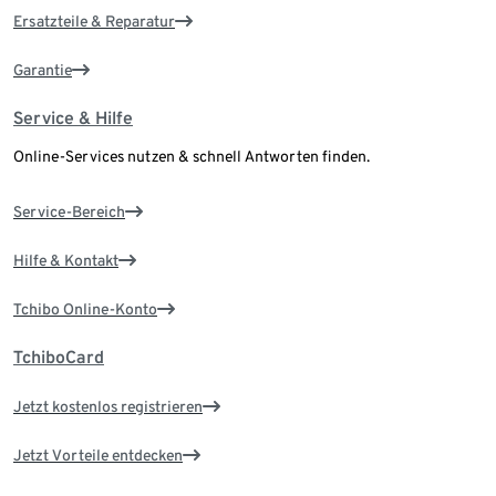
Ersatzteile & Reparatur
Garantie
Service & Hilfe
Online-Services nutzen & schnell Antworten finden.
Service-Bereich
Hilfe & Kontakt
Tchibo Online-Konto
TchiboCard
Jetzt kostenlos registrieren
Jetzt Vorteile entdecken