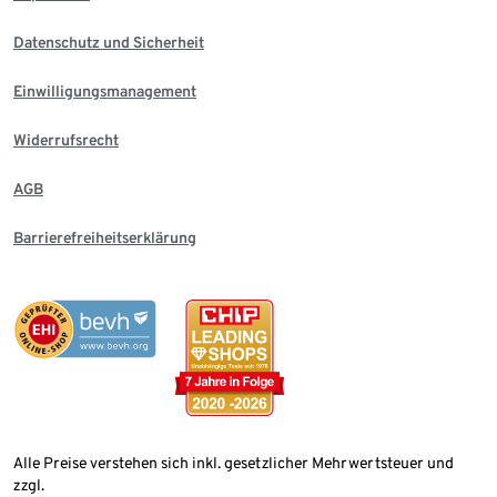
Datenschutz und Sicherheit
Einwilligungsmanagement
Widerrufsrecht
AGB
Barrierefreiheitserklärung
Alle Preise verstehen sich inkl. gesetzlicher Mehrwertsteuer und
zzgl.