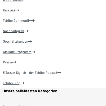
Karriere
Tchibo Community
Nachhaltigkeit
Geschäftskunden
Affiliate Programm
Presse
5 Tassen täglich – der Tchibo Podcast
Tchibo Blog
Unsere beliebtesten Kategorien