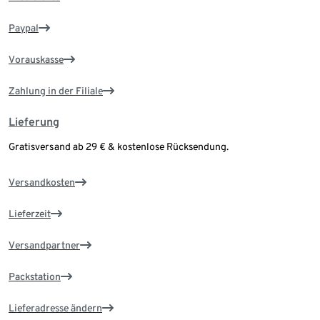
Paypal
Vorauskasse
Zahlung in der Filiale
Lieferung
Gratisversand ab 29 € & kostenlose Rücksendung.
Versandkosten
Lieferzeit
Versandpartner
Packstation
Lieferadresse ändern