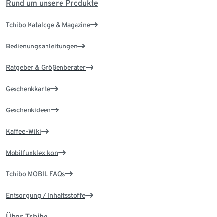
Rund um unsere Produkte
Tchibo Kataloge & Magazine
Bedienungsanleitungen
Ratgeber & Größenberater
Geschenkkarte
Geschenkideen
Kaffee-Wiki
Mobilfunklexikon
Tchibo MOBIL FAQs
Entsorgung / Inhaltsstoffe
Über Tchibo