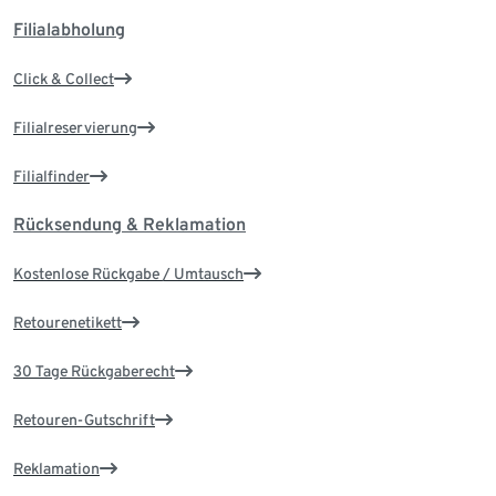
Filialabholung
Click & Collect
Filialreservierung
Filialfinder
Rücksendung & Reklamation
Kostenlose Rückgabe / Umtausch
Retourenetikett
30 Tage Rückgaberecht
Retouren-Gutschrift
Reklamation