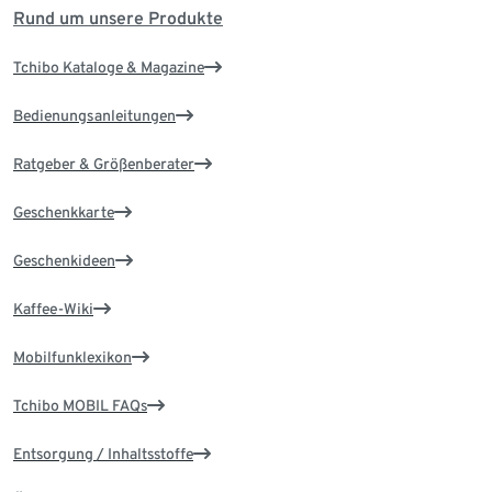
Rund um unsere Produkte
Tchibo Kataloge & Magazine
Bedienungsanleitungen
Ratgeber & Größenberater
Geschenkkarte
Geschenkideen
Kaffee-Wiki
Mobilfunklexikon
Tchibo MOBIL FAQs
Entsorgung / Inhaltsstoffe