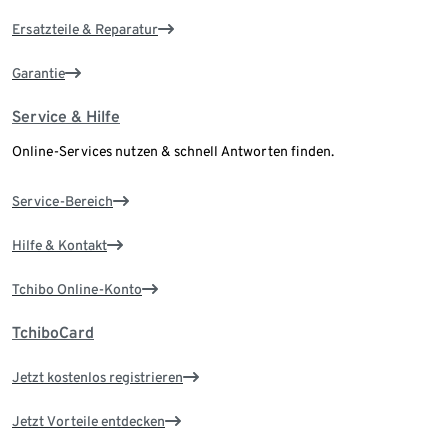
Ersatzteile & Reparatur
Garantie
Service & Hilfe
Online-Services nutzen & schnell Antworten finden.
Service-Bereich
Hilfe & Kontakt
Tchibo Online-Konto
TchiboCard
Jetzt kostenlos registrieren
Jetzt Vorteile entdecken