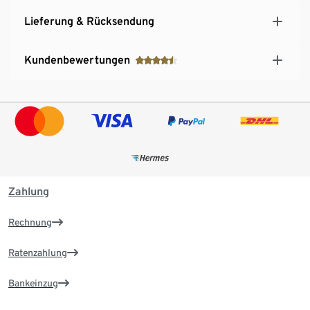
Lieferung & Rücksendung
Kundenbewertungen
Zahlung
Rechnung
Ratenzahlung
Bankeinzug