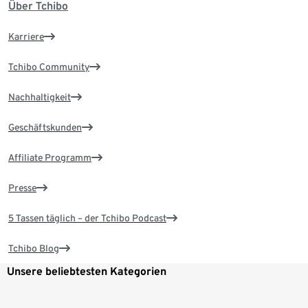
Über Tchibo
Karriere
Tchibo Community
Nachhaltigkeit
Geschäftskunden
Affiliate Programm
Presse
5 Tassen täglich – der Tchibo Podcast
Tchibo Blog
Unsere beliebtesten Kategorien