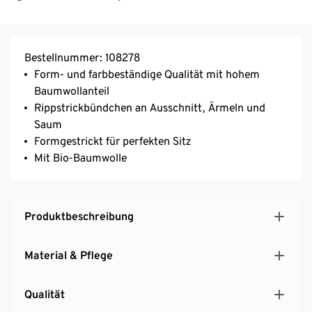
Bestellnummer: 108278
Form- und farbbeständige Qualität mit hohem
Baumwollanteil
Rippstrickbündchen an Ausschnitt, Ärmeln und
Saum
Formgestrickt für perfekten Sitz
Mit Bio-Baumwolle
Produktbeschreibung
Material & Pflege
Qualität