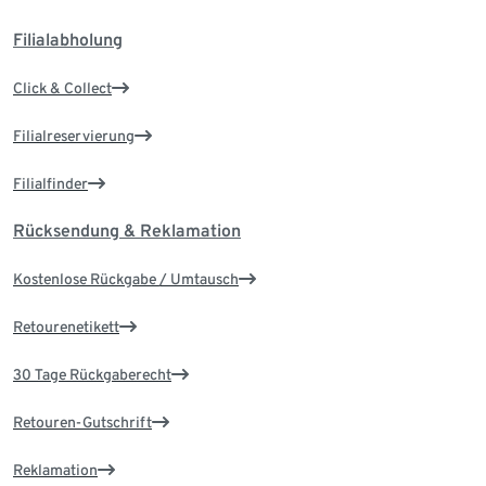
Filialabholung
Click & Collect
Filialreservierung
Filialfinder
Rücksendung & Reklamation
Kostenlose Rückgabe / Umtausch
Retourenetikett
30 Tage Rückgaberecht
Retouren-Gutschrift
Reklamation