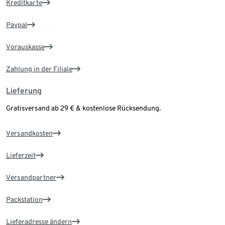
Kreditkarte
Paypal
Vorauskasse
Zahlung in der Filiale
Lieferung
Gratisversand ab 29 € & kostenlose Rücksendung.
Versandkosten
Lieferzeit
Versandpartner
Packstation
Lieferadresse ändern