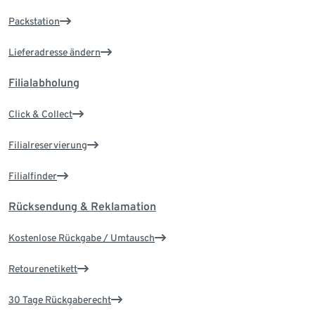
Packstation
Lieferadresse ändern
Filialabholung
Click & Collect
Filialreservierung
Filialfinder
Rücksendung & Reklamation
Kostenlose Rückgabe / Umtausch
Retourenetikett
30 Tage Rückgaberecht