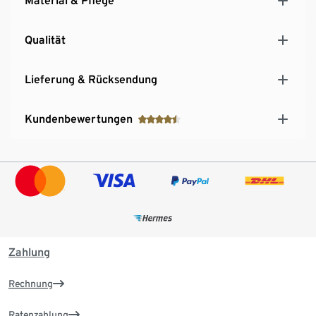
Material & Pflege
Qualität
Lieferung & Rücksendung
Kundenbewertungen
Zahlung
Rechnung
Ratenzahlung