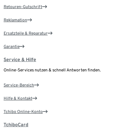
Retouren-Gutschrift
Reklamation
Ersatzteile & Reparatur
Garantie
Service & Hilfe
Online-Services nutzen & schnell Antworten finden.
Service-Bereich
Hilfe & Kontakt
Tchibo Online-Konto
TchiboCard