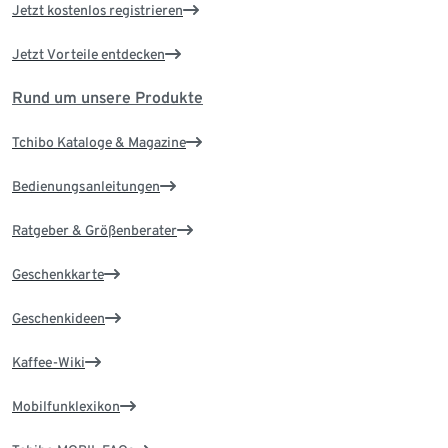
Jetzt kostenlos registrieren
Jetzt Vorteile entdecken
Rund um unsere Produkte
Tchibo Kataloge & Magazine
Bedienungsanleitungen
Ratgeber & Größenberater
Geschenkkarte
Geschenkideen
Kaffee-Wiki
Mobilfunklexikon