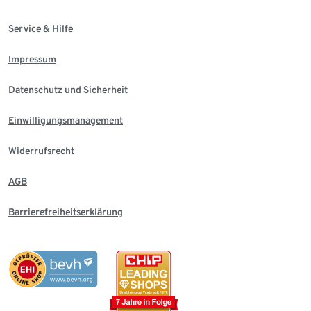
Service & Hilfe
Impressum
Datenschutz und Sicherheit
Einwilligungsmanagement
Widerrufsrecht
AGB
Barrierefreiheitserklärung