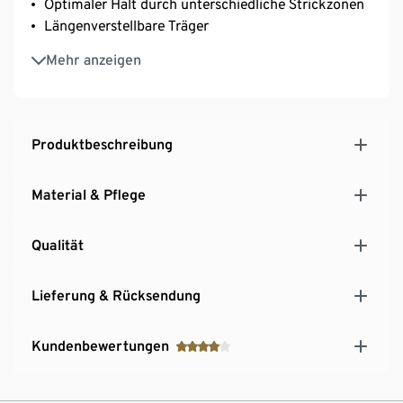
Optimaler Halt durch unterschiedliche Strickzonen
Längenverstellbare Träger
Rippstruktur mit Raffung
Mehr anzeigen
Produktbeschreibung
Material & Pflege
Qualität
Lieferung & Rücksendung
Kundenbewertungen