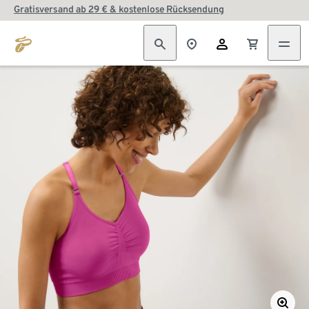
Gratisversand ab 29 € & kostenlose Rücksendung