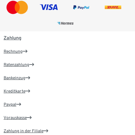
Zahlung
Rechnung
Ratenzahlung
Bankeinzug
Kreditkarte
Paypal
Vorauskasse
Zahlung in der Filiale