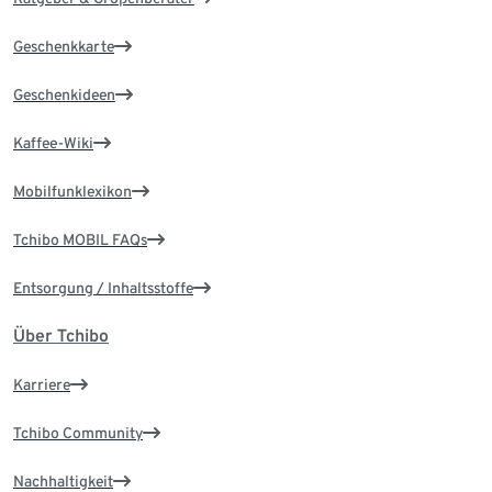
Geschenkkarte
Geschenkideen
Kaffee-Wiki
Mobilfunklexikon
Tchibo MOBIL FAQs
Entsorgung / Inhaltsstoffe
Über Tchibo
Karriere
Tchibo Community
Nachhaltigkeit