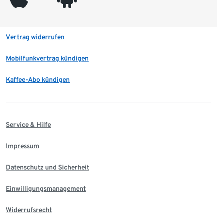
Vertrag widerrufen
Mobilfunkvertrag kündigen
Kaffee-Abo kündigen
Service & Hilfe
Impressum
Datenschutz und Sicherheit
Einwilligungsmanagement
Widerrufsrecht