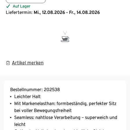
Auf Lager
Liefertermin:
Mi., 12.08.2026 - Fr., 14.08.2026
Artikel merken
Bestellnummer: 202538
Leichter Halt
Mit Markenelasthan: formbeständig, perfekter Sitz
bei voller Bewegungsfreiheit
Seamless: nahtlose Verarbeitung – superweich und
leicht