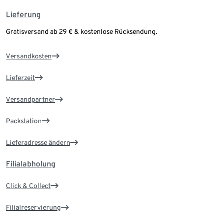
Lieferung
Gratisversand ab 29 € & kostenlose Rücksendung.
Versandkosten
Lieferzeit
Versandpartner
Packstation
Lieferadresse ändern
Filialabholung
Click & Collect
Filialreservierung