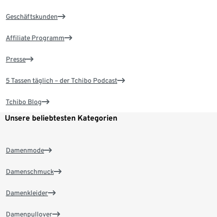
Geschäftskunden
Affiliate Programm
Presse
5 Tassen täglich – der Tchibo Podcast
Tchibo Blog
Unsere beliebtesten Kategorien
Damenmode
Damenschmuck
Damenkleider
Damenpullover