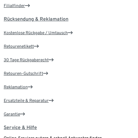
Filialfinder
Rücksendung & Reklamation
Kostenlose Rückgabe / Umtausch
Retourenetikett
30 Tage Rückgaberecht
Retouren-Gutschrift
Reklamation
Ersatzteile & Reparatur
Garantie
Service & Hilfe