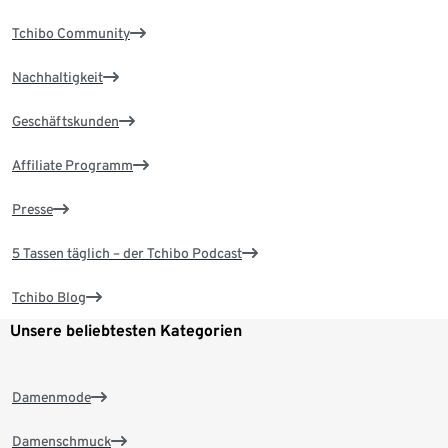
Tchibo Community
Nachhaltigkeit
Geschäftskunden
Affiliate Programm
Presse
5 Tassen täglich – der Tchibo Podcast
Tchibo Blog
Unsere beliebtesten Kategorien
Damenmode
Damenschmuck