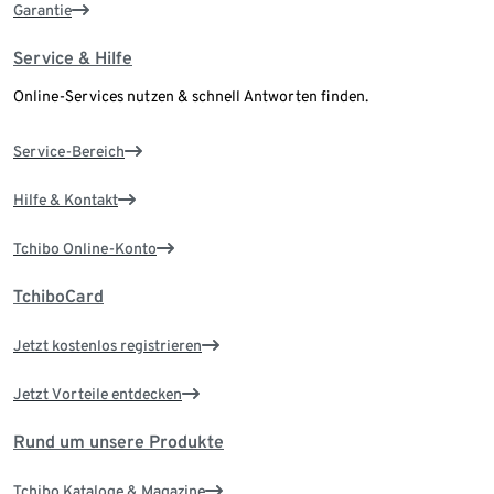
Garantie
Service & Hilfe
Online-Services nutzen & schnell Antworten finden.
Service-Bereich
Hilfe & Kontakt
Tchibo Online-Konto
TchiboCard
Jetzt kostenlos registrieren
Jetzt Vorteile entdecken
Rund um unsere Produkte
Tchibo Kataloge & Magazine