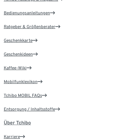
Bedienungsanleitungen
Ratgeber & Größenberater
Geschenkkarte
Geschenkideen
Kaffee-Wiki
Mobilfunklexikon
Tchibo MOBIL FAQs
Entsorgung / Inhaltsstoffe
Über Tchibo
Karriere