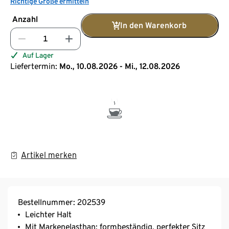
Richtige Größe ermitteln
Anzahl
In den Warenkorb
Auf Lager
Liefertermin:
Mo., 10.08.2026 - Mi., 12.08.2026
Artikel merken
Bestellnummer: 202539
Leichter Halt
Mit Markenelasthan: formbeständig, perfekter Sitz