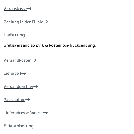
Vorauskasse
Zahlung in der Filiale
Lieferung
Gratisversand ab 29 € & kostenlose Rücksendung.
Versandkosten
Lieferzeit
Versandpartner
Packstation
Lieferadresse ändern
Filialabholung