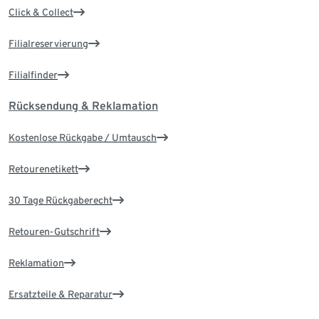
Click & Collect
Filialreservierung
Filialfinder
Rücksendung & Reklamation
Kostenlose Rückgabe / Umtausch
Retourenetikett
30 Tage Rückgaberecht
Retouren-Gutschrift
Reklamation
Ersatzteile & Reparatur