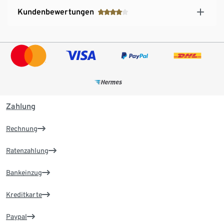
Kundenbewertungen
Zahlung
Rechnung
Ratenzahlung
Bankeinzug
Kreditkarte
Paypal