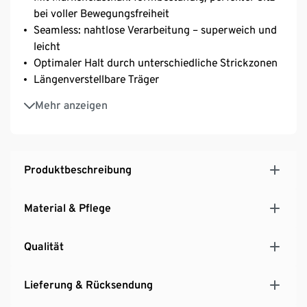
bei voller Bewegungsfreiheit
Seamless: nahtlose Verarbeitung – superweich und
leicht
Optimaler Halt durch unterschiedliche Strickzonen
Längenverstellbare Träger
Rippstruktur mit Raffung
Mehr anzeigen
Produktbeschreibung
Material & Pflege
Qualität
Lieferung & Rücksendung