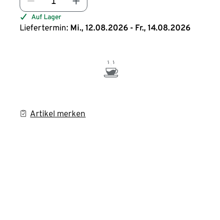
Auf Lager
Liefertermin:
Mi., 12.08.2026 - Fr., 14.08.2026
Artikel merken