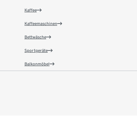
Kaffee
Kaffeemaschinen
Bettwäsche
Sportgeräte
Balkonmöbel