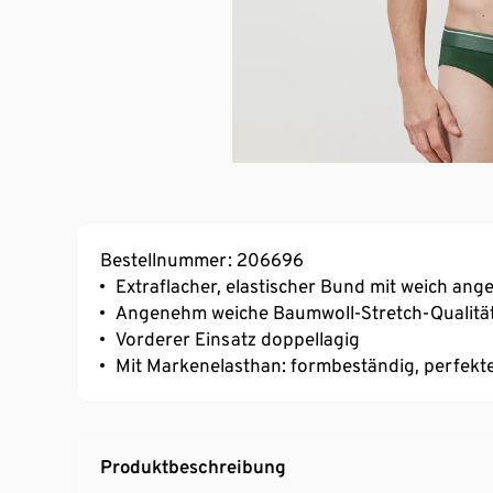
Bestellnummer: 206696
Extraflacher, elastischer Bund mit weich ang
Angenehm weiche Baumwoll-Stretch-Qualitä
Vorderer Einsatz doppellagig
Mit Markenelasthan: formbeständig, perfekte
Produktbeschreibung