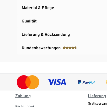
Material & Pflege
Qualität
Lieferung & Rücksendung
Kundenbewertungen
Zahlung
Lieferung
Gratisversan
Rechnung