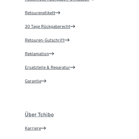
Retourenetikett
30 Tage Rückgaberecht
Retouren-Gutschrift
Reklamation
Ersatzteile & Reparatur
Garantie
Über Tchibo
Karriere