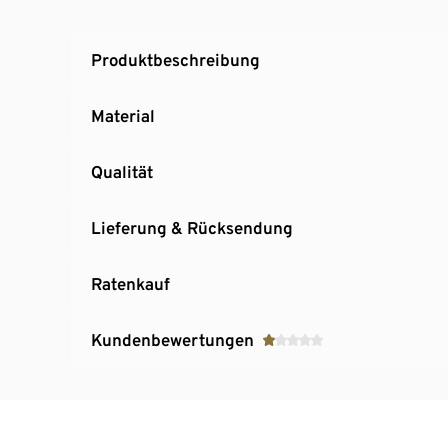
Produktbeschreibung
Material
Qualität
Lieferung & Rücksendung
Ratenkauf
Kundenbewertungen