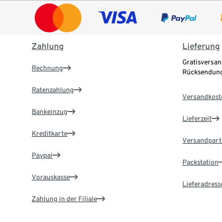
Zahlung
Lieferung
Gratisversan
Rechnung
Rücksendung
Ratenzahlung
Versandkost
Bankeinzug
Lieferzeit
Kreditkarte
Versandpart
Paypal
Packstation
Vorauskasse
Lieferadress
Zahlung in der Filiale