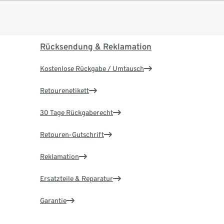
Rücksendung & Reklamation
Kostenlose Rückgabe / Umtausch
Retourenetikett
30 Tage Rückgaberecht
Retouren-Gutschrift
Reklamation
Ersatzteile & Reparatur
Garantie