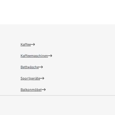
Kaffee
Kaffeemaschinen
Bettwäsche
Sportgeräte
Balkonmöbel