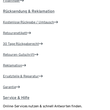
Filialfinder
Rücksendung & Reklamation
Kostenlose Rückgabe / Umtausch
Retourenetikett
30 Tage Rückgaberecht
Retouren-Gutschrift
Reklamation
Ersatzteile & Reparatur
Garantie
Service & Hilfe
Online-Services nutzen & schnell Antworten finden.