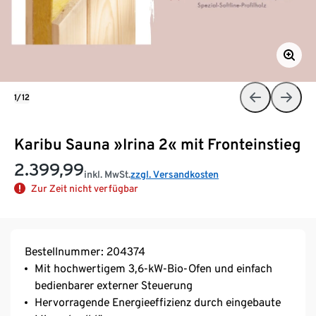
1/12
Karibu Sauna »Irina 2« mit Fronteinstieg
2.399,99
inkl. MwSt.
zzgl. Versandkosten
Zur Zeit nicht verfügbar
Bestellnummer: 204374
Mit hochwertigem 3,6-kW-Bio-Ofen und einfach
bedienbarer externer Steuerung
Hervorragende Energieeffizienz durch eingebaute