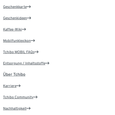
Geschenkkarte
Geschenkideen
Kaffee-Wiki
Mobilfunklexikon
Tchibo MOBIL FAQs
Entsorgung / Inhaltsstoffe
Über Tchibo
Karriere
Tchibo Community
Nachhaltigkeit