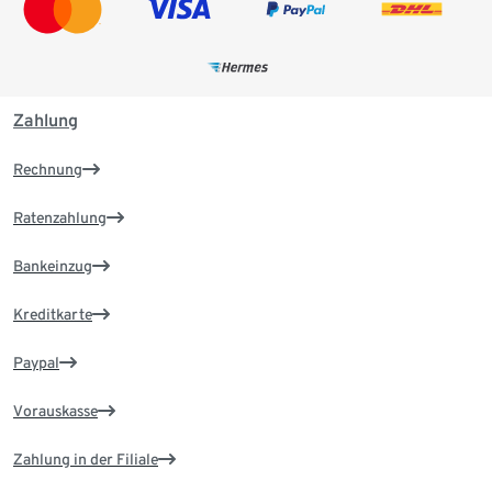
Zahlung
Rechnung
Ratenzahlung
Bankeinzug
Kreditkarte
Paypal
Vorauskasse
Zahlung in der Filiale