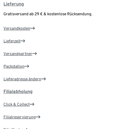
Lieferung
Gratisversand ab 29 € & kostenlose Rücksendung.
Versandkosten
Lieferzeit
Versandpartner
Packstation
Lieferadresse ändern
Filialabholung
Click & Collect
Filialreservierung