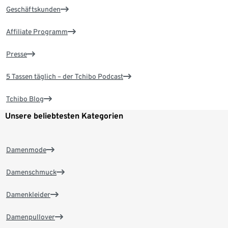
Geschäftskunden
Affiliate Programm
Presse
5 Tassen täglich – der Tchibo Podcast
Tchibo Blog
Unsere beliebtesten Kategorien
Damenmode
Damenschmuck
Damenkleider
Damenpullover