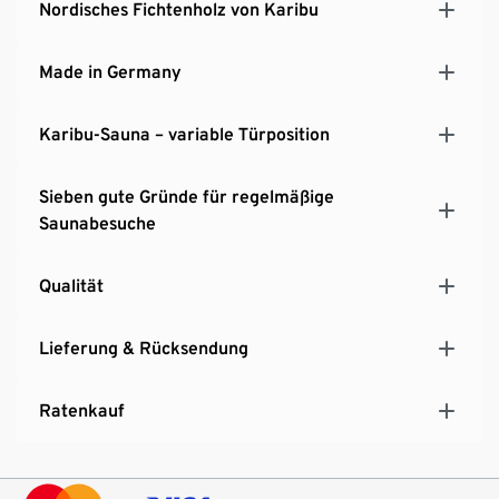
Nordisches Fichtenholz von Karibu
Made in Germany
Karibu-Sauna – variable Türposition
Sieben gute Gründe für regelmäßige
Saunabesuche
Qualität
Lieferung & Rücksendung
Ratenkauf