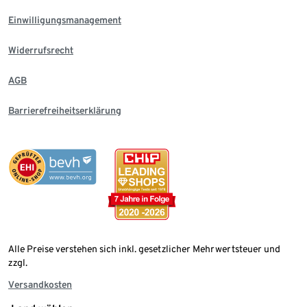
Einwilligungsmanagement
Widerrufsrecht
AGB
Barrierefreiheitserklärung
Alle Preise verstehen sich inkl. gesetzlicher Mehrwertsteuer und
zzgl.
Versandkosten