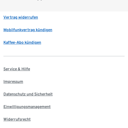
Vertrag widerrufen
Mobilfunkvertrag kündigen
Kaffee-Abo kündigen
Service & Hilfe
Impressum
Datenschutz und Sicherheit
Einwilligungsmanagement
Widerrufsrecht