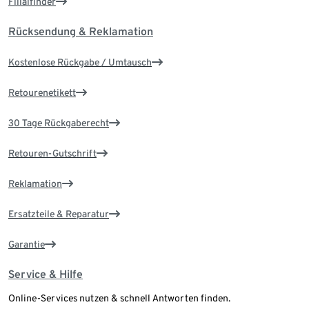
Filialfinder
Rücksendung & Reklamation
Kostenlose Rückgabe / Umtausch
Retourenetikett
30 Tage Rückgaberecht
Retouren-Gutschrift
Reklamation
Ersatzteile & Reparatur
Garantie
Service & Hilfe
Online-Services nutzen & schnell Antworten finden.