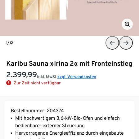
1/12
Karibu Sauna »Irina 2« mit Fronteinstieg
2.399,99
inkl. MwSt.
zzgl. Versandkosten
Zur Zeit nicht verfügbar
Bestellnummer: 204374
Mit hochwertigem 3,6-kW-Bio-Ofen und einfach
bedienbarer externer Steuerung
Hervorragende Energieeffizienz durch eingebaute