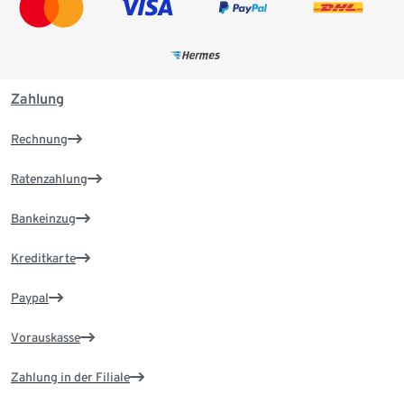
Zahlung
Rechnung
Ratenzahlung
Bankeinzug
Kreditkarte
Paypal
Vorauskasse
Zahlung in der Filiale