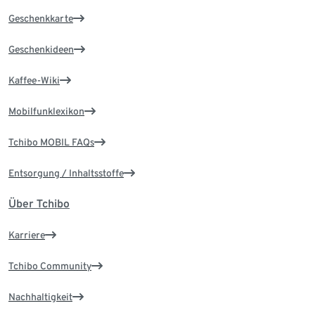
Geschenkkarte
Geschenkideen
Kaffee-Wiki
Mobilfunklexikon
Tchibo MOBIL FAQs
Entsorgung / Inhaltsstoffe
Über Tchibo
Karriere
Tchibo Community
Nachhaltigkeit