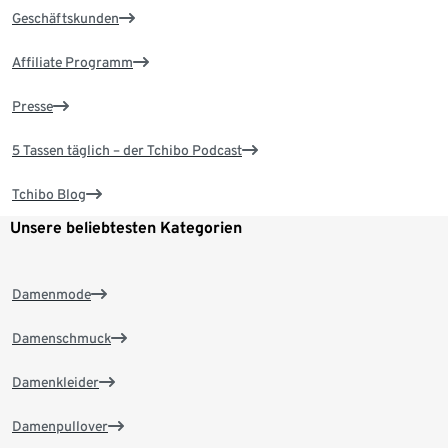
Geschäftskunden
Affiliate Programm
Presse
5 Tassen täglich – der Tchibo Podcast
Tchibo Blog
Unsere beliebtesten Kategorien
Damenmode
Damenschmuck
Damenkleider
Damenpullover