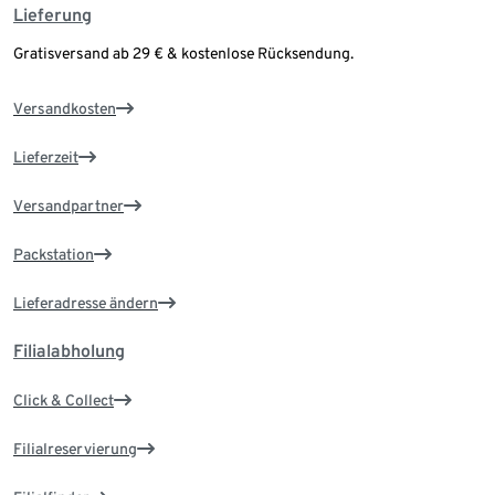
Lieferung
Gratisversand ab 29 € & kostenlose Rücksendung.
Versandkosten
Lieferzeit
Versandpartner
Packstation
Lieferadresse ändern
Filialabholung
Click & Collect
Filialreservierung