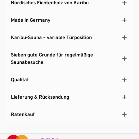
Nordisches Fichtenholz von Karibu
Made in Germany
Karibu-Sauna – variable Türposition
Sieben gute Gründe für regelmäßige
Saunabesuche
Qualität
Lieferung & Rücksendung
Ratenkauf