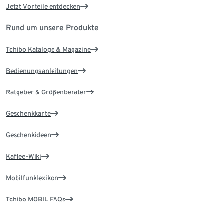
Jetzt Vorteile entdecken
Rund um unsere Produkte
Tchibo Kataloge & Magazine
Bedienungsanleitungen
Ratgeber & Größenberater
Geschenkkarte
Geschenkideen
Kaffee-Wiki
Mobilfunklexikon
Tchibo MOBIL FAQs