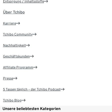
Entsorgung / Inhaltsstoffe
Über Tchibo
Karriere
Tchibo Community
Nachhaltigkeit
Geschäftskunden
Affiliate Programm
Presse
5 Tassen täglich – der Tchibo Podcast
Tchibo Blog
Unsere beliebtesten Kategorien