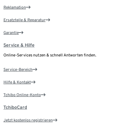
Reklamation
Ersatzteile & Reparatur
Garantie
Service & Hilfe
Online-Services nutzen & schnell Antworten finden.
Service-Bereich
Hilfe & Kontakt
Tchibo Online-Konto
TchiboCard
Jetzt kostenlos registrieren