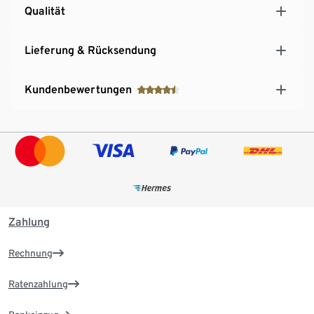
Qualität
Lieferung & Rücksendung
Kundenbewertungen
Zahlung
Rechnung
Ratenzahlung