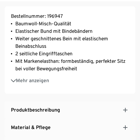
Bestellnummer: 196947
Baumwoll-Misch-Qualität
Elastischer Bund mit Bindebändern
Weiter geschnittenes Bein mit elastischem
Beinabschluss
2 seitliche Eingrifftaschen
Mit Markenelasthan: formbeständig, perfekter Sitz
bei voller Bewegungsfreiheit
Mit Baumwolle
Mehr anzeigen
Produktbeschreibung
Material & Pflege