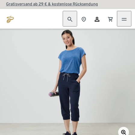
Gratisversand ab 29 € & kostenlose Rücksendung