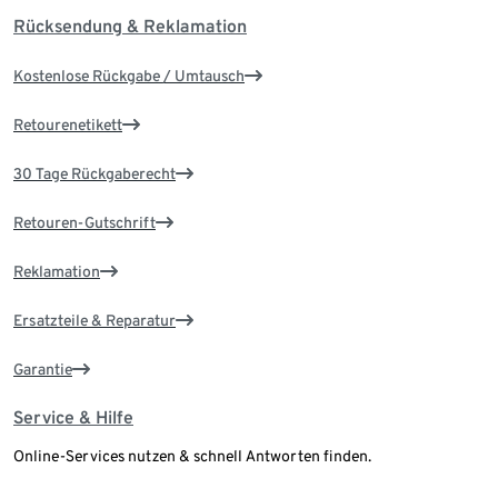
Rücksendung & Reklamation
Kostenlose Rückgabe / Umtausch
Retourenetikett
30 Tage Rückgaberecht
Retouren-Gutschrift
Reklamation
Ersatzteile & Reparatur
Garantie
Service & Hilfe
Online-Services nutzen & schnell Antworten finden.