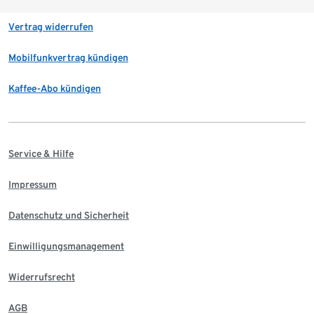
Vertrag widerrufen
Mobilfunkvertrag kündigen
Kaffee-Abo kündigen
Service & Hilfe
Impressum
Datenschutz und Sicherheit
Einwilligungsmanagement
Widerrufsrecht
AGB