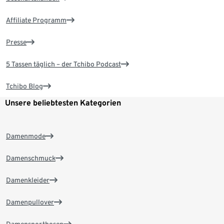
Affiliate Programm
Presse
5 Tassen täglich – der Tchibo Podcast
Tchibo Blog
Unsere beliebtesten Kategorien
Damenmode
Damenschmuck
Damenkleider
Damenpullover