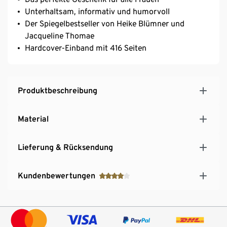
Unterhaltsam, informativ und humorvoll
Der Spiegelbestseller von Heike Blümner und
Jacqueline Thomae
Hardcover-Einband mit 416 Seiten
Produktbeschreibung
Material
Lieferung & Rücksendung
Kundenbewertungen