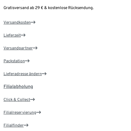
Gratisversand ab 29 € & kostenlose Rücksendung.
Versandkosten
Lieferzeit
Versandpartner
Packstation
Lieferadresse ändern
Filialabholung
Click & Collect
Filialreservierung
Filialfinder