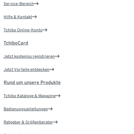
Service-Bereich
Hilfe & Kontakt
Tchibo Online-Konto
TchiboCard
Jetzt kostenlos registrieren
Jetzt Vorteile entdecken
Rund um unsere Produkte
Tchibo Kataloge & Magazine
Bedienungsanleitungen
Ratgeber & Größenberater