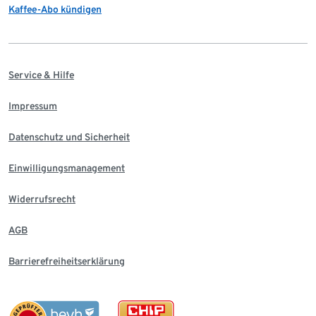
Kaffee-Abo kündigen
Service & Hilfe
Impressum
Datenschutz und Sicherheit
Einwilligungsmanagement
Widerrufsrecht
AGB
Barrierefreiheitserklärung