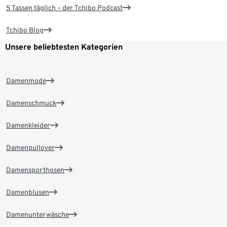
5 Tassen täglich – der Tchibo Podcast
Tchibo Blog
Unsere beliebtesten Kategorien
Damenmode
Damenschmuck
Damenkleider
Damenpullover
Damensporthosen
Damenblusen
Damenunterwäsche