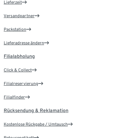
Lieferzeit
Versandpartner
Packstation
Lieferadresse ändern
Filialabholung
Click & Collect
Filialreservierung
Filialfinder
Rücksendung & Reklamation
Kostenlose Rückgabe / Umtausch
Retourenetikett