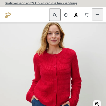
Gratisversand ab 29 € & kostenlose Rücksendung