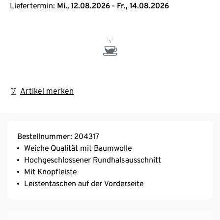
Liefertermin:
Mi., 12.08.2026 - Fr., 14.08.2026
Artikel merken
Bestellnummer: 204317
Weiche Qualität mit Baumwolle
Hochgeschlossener Rundhalsausschnitt
Mit Knopfleiste
Leistentaschen auf der Vorderseite