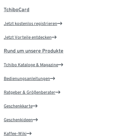
TchiboCard
Jetzt kostenlos registrieren
Jetzt Vorteile entdecken
Rund um unsere Produkte
Tchibo Kataloge & Magazine
Bedienungsanleitungen
Ratgeber & Größenberater
Geschenkkarte
Geschenkideen
Kaffee-Wiki