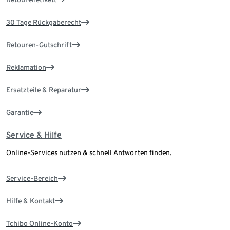
30 Tage Rückgaberecht
Retouren-Gutschrift
Reklamation
Ersatzteile & Reparatur
Garantie
Service & Hilfe
Online-Services nutzen & schnell Antworten finden.
Service-Bereich
Hilfe & Kontakt
Tchibo Online-Konto