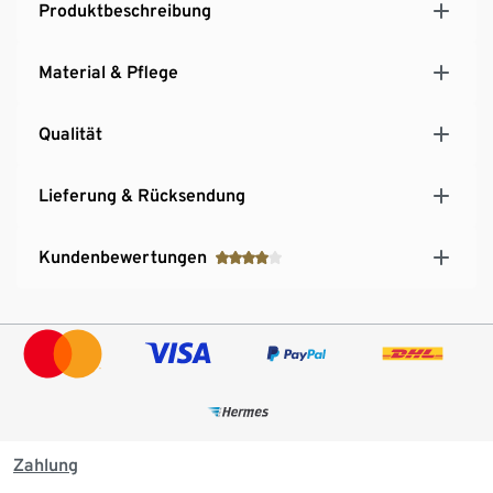
Produktbeschreibung
Material & Pflege
Qualität
Lieferung & Rücksendung
Kundenbewertungen
Zahlung