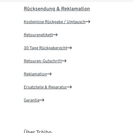
Rücksendung & Reklamation
Kostenlose Rückgabe / Umtausch
Retourenetikett
30 Tage Rückgaberecht
Retouren-Gutschrift
Reklamation
Ersatzteile & Reparatur
Garantie
Über Tchibo