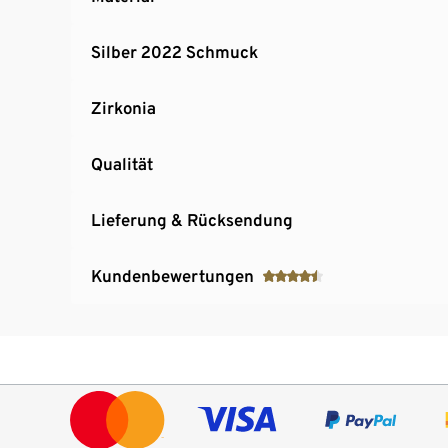
Silber 2022 Schmuck
Zirkonia
Qualität
Lieferung & Rücksendung
Kundenbewertungen