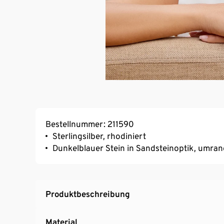
Bestellnummer: 211590
Sterlingsilber, rhodiniert
Dunkelblauer Stein in Sandsteinoptik, umran
Produktbeschreibung
Material