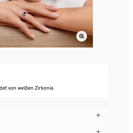
det von weißen Zirkonia