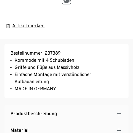
Artikel merken
Bestellnummer: 237389
Kommode mit 4 Schubladen
Griffe und Füße aus Massivholz
Einfache Montage mit verständlicher
Aufbauanleitung
MADE IN GERMANY
Produktbeschreibung
Material