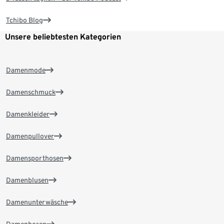
Tchibo Blog
Unsere beliebtesten Kategorien
Damenmode
Damenschmuck
Damenkleider
Damenpullover
Damensporthosen
Damenblusen
Damenunterwäsche