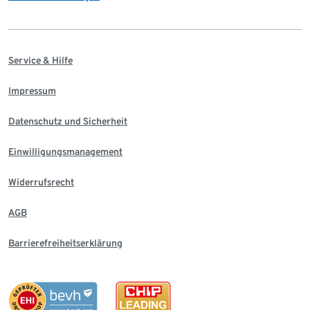
Service & Hilfe
Impressum
Datenschutz und Sicherheit
Einwilligungsmanagement
Widerrufsrecht
AGB
Barrierefreiheitserklärung