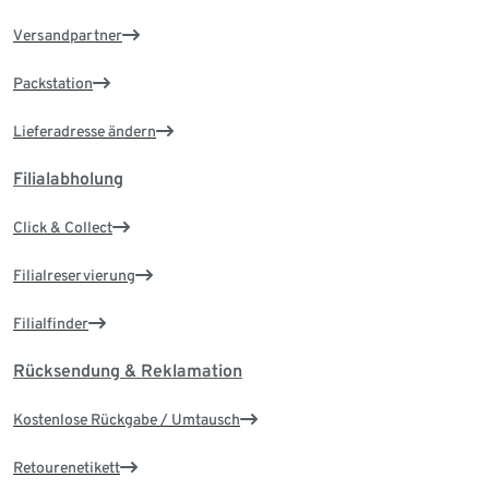
Versandpartner
Packstation
Lieferadresse ändern
Filialabholung
Click & Collect
Filialreservierung
Filialfinder
Rücksendung & Reklamation
Kostenlose Rückgabe / Umtausch
Retourenetikett