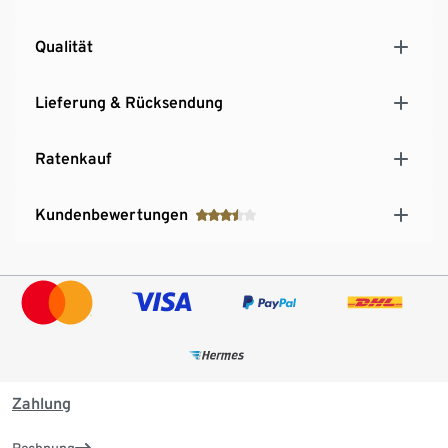
Qualität
Lieferung & Rücksendung
Ratenkauf
Kundenbewertungen
Zahlung