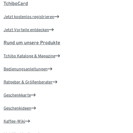
TchiboCard
Jetzt kostenlos registrieren
Jetzt Vorteile entdecken
Rund um unsere Produkte
Tchibo Kataloge & Magazine
Bedienungsanleitungen
Ratgeber & Größenberater
Geschenkkarte
Geschenkideen
Kaffee-Wiki