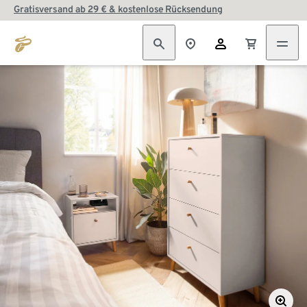
Gratisversand ab 29 € & kostenlose Rücksendung