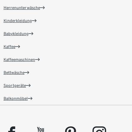
Herrenunterwäsche
Kinderkleidung
Babykleidung
Kaffee
Kaffeemaschinen
Bettwäsche
Sportgeräte
Balkonmöbel