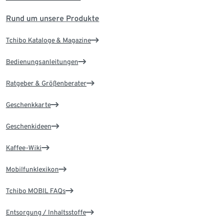
Rund um unsere Produkte
Tchibo Kataloge & Magazine
Bedienungsanleitungen
Ratgeber & Größenberater
Geschenkkarte
Geschenkideen
Kaffee-Wiki
Mobilfunklexikon
Tchibo MOBIL FAQs
Entsorgung / Inhaltsstoffe