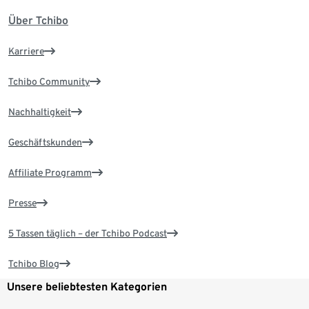
Über Tchibo
Karriere
Tchibo Community
Nachhaltigkeit
Geschäftskunden
Affiliate Programm
Presse
5 Tassen täglich – der Tchibo Podcast
Tchibo Blog
Unsere beliebtesten Kategorien