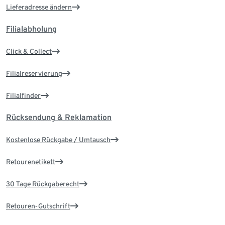
Lieferadresse ändern
Filialabholung
Click & Collect
Filialreservierung
Filialfinder
Rücksendung & Reklamation
Kostenlose Rückgabe / Umtausch
Retourenetikett
30 Tage Rückgaberecht
Retouren-Gutschrift