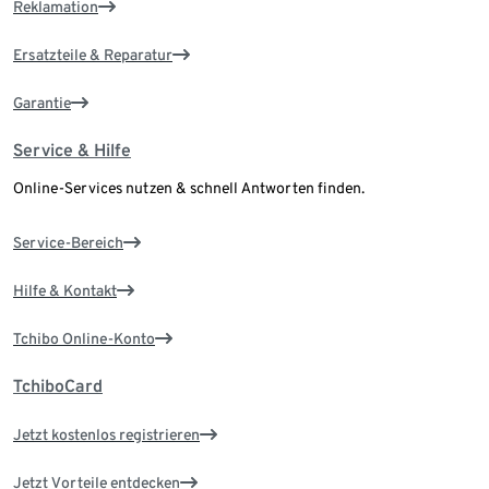
Reklamation
Ersatzteile & Reparatur
Garantie
Service & Hilfe
Online-Services nutzen & schnell Antworten finden.
Service-Bereich
Hilfe & Kontakt
Tchibo Online-Konto
TchiboCard
Jetzt kostenlos registrieren
Jetzt Vorteile entdecken