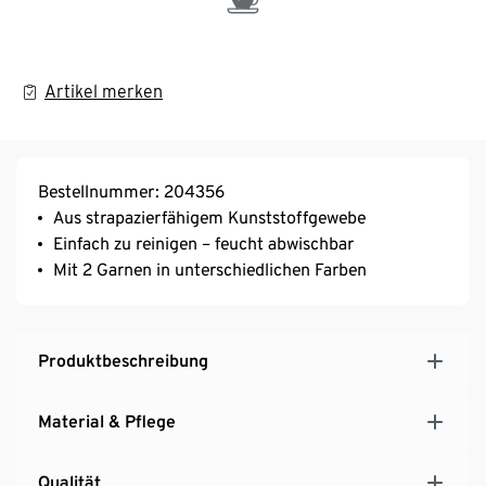
Artikel merken
Bestellnummer: 204356
Aus strapazierfähigem Kunststoffgewebe
Einfach zu reinigen – feucht abwischbar
Mit 2 Garnen in unterschiedlichen Farben
Produktbeschreibung
Material & Pflege
Qualität