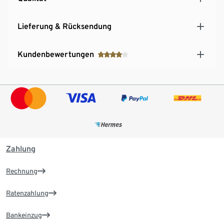
Lieferung & Rücksendung
Kundenbewertungen
Zahlung
Rechnung
Ratenzahlung
Bankeinzug