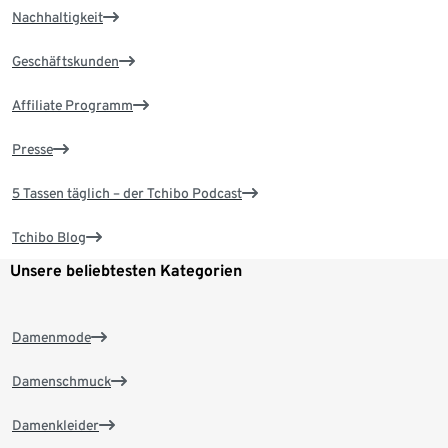
Nachhaltigkeit
Geschäftskunden
Affiliate Programm
Presse
5 Tassen täglich – der Tchibo Podcast
Tchibo Blog
Unsere beliebtesten Kategorien
Damenmode
Damenschmuck
Damenkleider