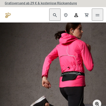
Gratisversand ab 29 € & kostenlose Rücksendung