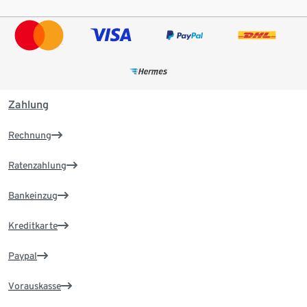
Zahlung
Rechnung
Ratenzahlung
Bankeinzug
Kreditkarte
Paypal
Vorauskasse