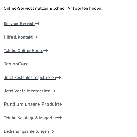
Online-Services nutzen & schnell Antworten finden.
Service-Bereich
Hilfe & Kontakt
Tchibo Online-Konto
TchiboCard
Jetzt kostenlos registrieren
Jetzt Vorteile entdecken
Rund um unsere Produkte
Tchibo Kataloge & Magazine
Bedienungsanleitungen