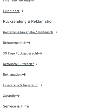
Filialreservierung
Filialfinder
Rücksendung & Reklamation
Kostenlose Rückgabe / Umtausch
Retourenetikett
30 Tage Rückgaberecht
Retouren-Gutschrift
Reklamation
Ersatzteile & Reparatur
Garantie
Service & Hilfe