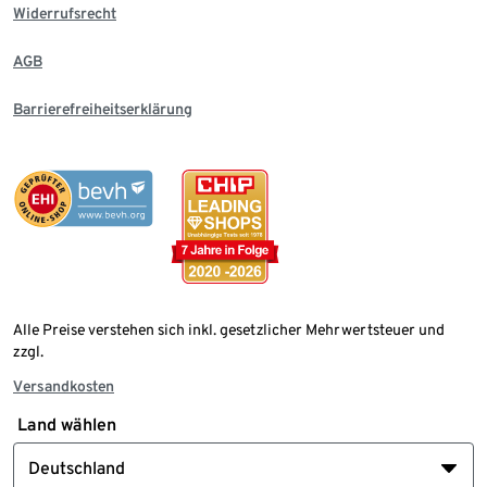
Widerrufsrecht
AGB
Barrierefreiheitserklärung
Alle Preise verstehen sich inkl. gesetzlicher Mehrwertsteuer und
zzgl.
Versandkosten
Land wählen
Deutschland