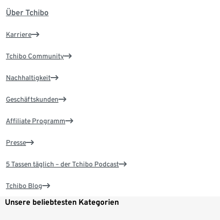
Über Tchibo
Karriere
Tchibo Community
Nachhaltigkeit
Geschäftskunden
Affiliate Programm
Presse
5 Tassen täglich – der Tchibo Podcast
Tchibo Blog
Unsere beliebtesten Kategorien