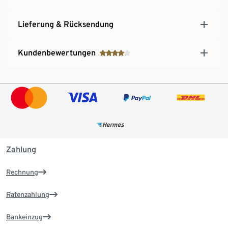
Lieferung & Rücksendung
Kundenbewertungen
Zahlung
Rechnung
Ratenzahlung
Bankeinzug