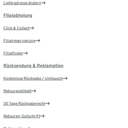
Lieferadresse ändern
Filialabholung
Click & Collect
Filialreservierung
Filialfinder
Rücksendung & Reklamation
Kostenlose Rückgabe / Umtausch
Retourenetikett
30 Tage Rückgaberecht
Retouren-Gutschrift