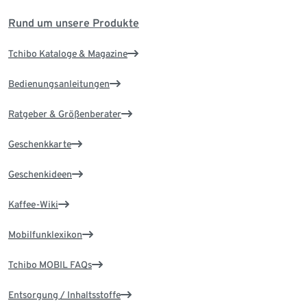
Rund um unsere Produkte
Tchibo Kataloge & Magazine
Bedienungsanleitungen
Ratgeber & Größenberater
Geschenkkarte
Geschenkideen
Kaffee-Wiki
Mobilfunklexikon
Tchibo MOBIL FAQs
Entsorgung / Inhaltsstoffe