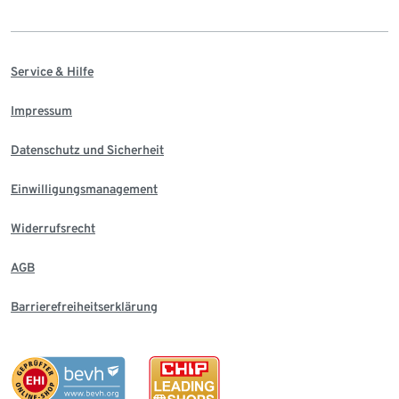
Service & Hilfe
Impressum
Datenschutz und Sicherheit
Einwilligungsmanagement
Widerrufsrecht
AGB
Barrierefreiheitserklärung