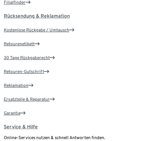
Filialfinder
Rücksendung & Reklamation
Kostenlose Rückgabe / Umtausch
Retourenetikett
30 Tage Rückgaberecht
Retouren-Gutschrift
Reklamation
Ersatzteile & Reparatur
Garantie
Service & Hilfe
Online-Services nutzen & schnell Antworten finden.