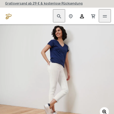
Gratisversand ab 29 € & kostenlose Rücksendung