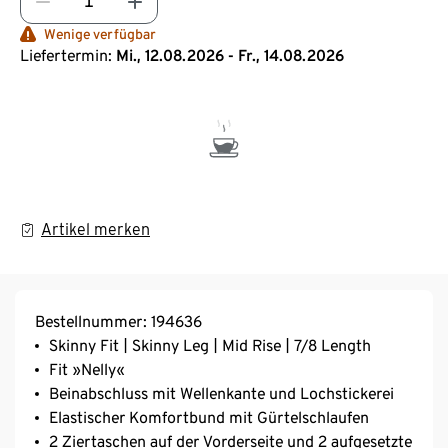
Wenige verfügbar
Liefertermin:
Mi., 12.08.2026 - Fr., 14.08.2026
Artikel merken
Bestellnummer: 194636
Skinny Fit | Skinny Leg | Mid Rise | 7/8 Length
Fit »Nelly«
Beinabschluss mit Wellenkante und Lochstickerei
Elastischer Komfortbund mit Gürtelschlaufen
2 Ziertaschen auf der Vorderseite und 2 aufgesetzte