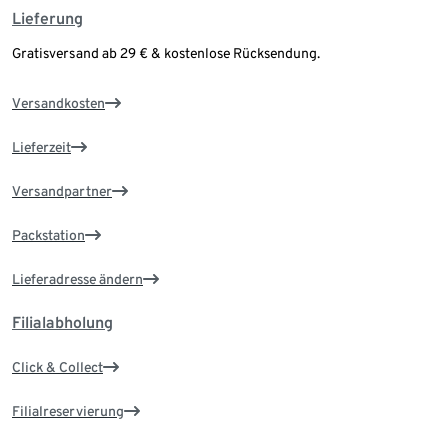
Lieferung
Gratisversand ab 29 € & kostenlose Rücksendung.
Versandkosten
Lieferzeit
Versandpartner
Packstation
Lieferadresse ändern
Filialabholung
Click & Collect
Filialreservierung