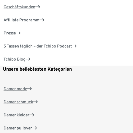
Geschäftskunden
Affiliate Programm
Presse
5 Tassen täglich – der Tchibo Podcast
Tchibo Blog
Unsere beliebtesten Kategorien
Damenmode
Damenschmuck
Damenkleider
Damenpullover