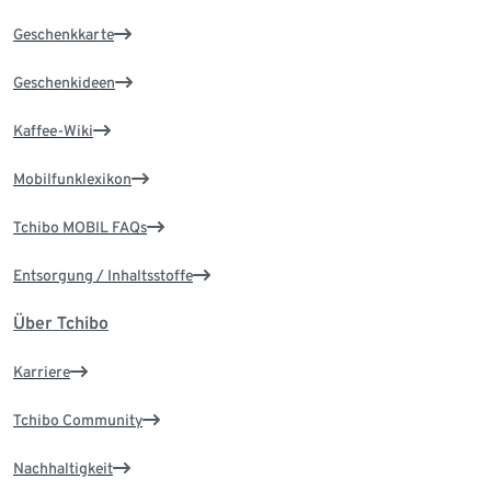
Geschenkkarte
Geschenkideen
Kaffee-Wiki
Mobilfunklexikon
Tchibo MOBIL FAQs
Entsorgung / Inhaltsstoffe
Über Tchibo
Karriere
Tchibo Community
Nachhaltigkeit