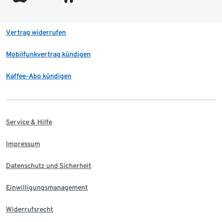
Vertrag widerrufen
Mobilfunkvertrag kündigen
Kaffee-Abo kündigen
Service & Hilfe
Impressum
Datenschutz und Sicherheit
Einwilligungsmanagement
Widerrufsrecht