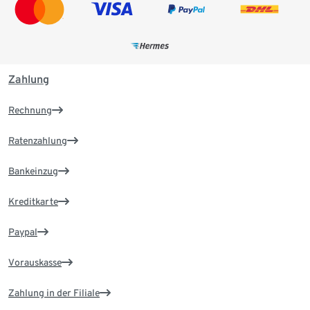
Zahlung
Rechnung
Ratenzahlung
Bankeinzug
Kreditkarte
Paypal
Vorauskasse
Zahlung in der Filiale