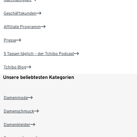
Geschäftskunden
Affiliate Programm
Presse
5 Tassen täglich – der Tchibo Podcast
Tchibo Blog
Unsere beliebtesten Kategorien
Damenmode
Damenschmuck
Damenkleider