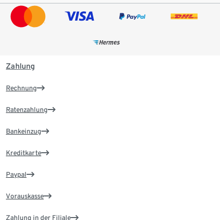
Zahlung
Rechnung
Ratenzahlung
Bankeinzug
Kreditkarte
Paypal
Vorauskasse
Zahlung in der Filiale