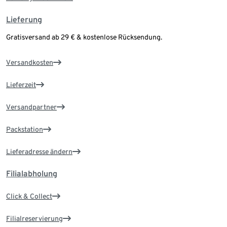
Lieferung
Gratisversand ab 29 € & kostenlose Rücksendung.
Versandkosten
Lieferzeit
Versandpartner
Packstation
Lieferadresse ändern
Filialabholung
Click & Collect
Filialreservierung