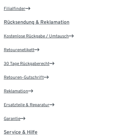
Filialfinder
Rücksendung & Reklamation
Kostenlose Rückgabe / Umtausch
Retourenetikett
30 Tage Rückgaberecht
Retouren-Gutschrift
Reklamation
Ersatzteile & Reparatur
Garantie
Service & Hilfe