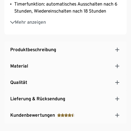
Timerfunktion: automatisches Ausschalten nach 6
Stunden, Wiedereinschalten nach 18 Stunden
Inkl. Batterien
Mehr anzeigen
Produktbeschreibung
Material
Qualität
Lieferung & Rücksendung
Kundenbewertungen