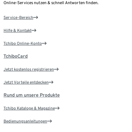
Online-Services nutzen & schnell Antworten finden.
Service-Bereich
Hilfe & Kontakt
Tchibo Online-Konto
TchiboCard
Jetzt kostenlos registrieren
Jetzt Vorteile entdecken
Rund um unsere Produkte
Tchibo Kataloge & Magazine
Bedienungsanleitungen