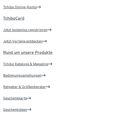
Tchibo Online-Konto
TchiboCard
Jetzt kostenlos registrieren
Jetzt Vorteile entdecken
Rund um unsere Produkte
Tchibo Kataloge & Magazine
Bedienungsanleitungen
Ratgeber & Größenberater
Geschenkkarte
Geschenkideen