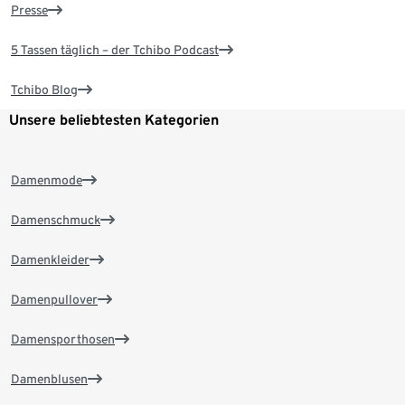
Presse
5 Tassen täglich – der Tchibo Podcast
Tchibo Blog
Unsere beliebtesten Kategorien
Damenmode
Damenschmuck
Damenkleider
Damenpullover
Damensporthosen
Damenblusen