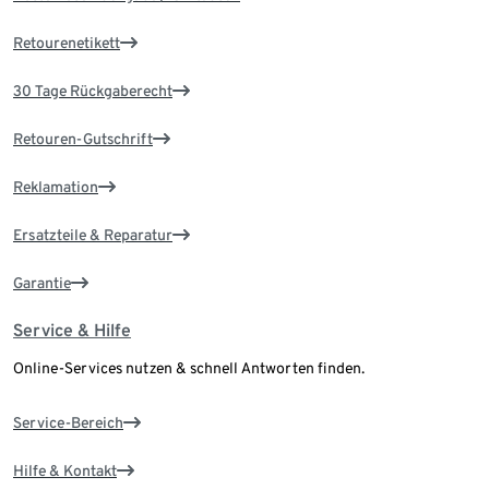
Retourenetikett
30 Tage Rückgaberecht
Retouren-Gutschrift
Reklamation
Ersatzteile & Reparatur
Garantie
Service & Hilfe
Online-Services nutzen & schnell Antworten finden.
Service-Bereich
Hilfe & Kontakt