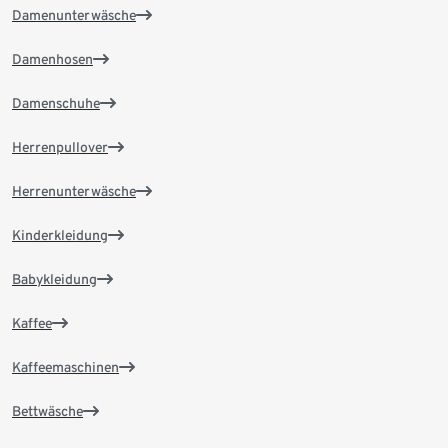
Damenunterwäsche
Damenhosen
Damenschuhe
Herrenpullover
Herrenunterwäsche
Kinderkleidung
Babykleidung
Kaffee
Kaffeemaschinen
Bettwäsche