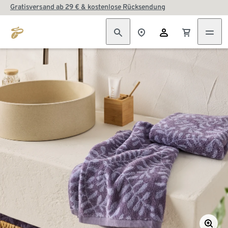
Gratisversand ab 29 € & kostenlose Rücksendung