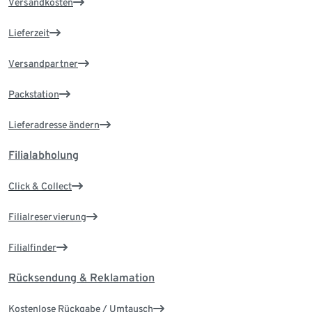
Versandkosten
Lieferzeit
Versandpartner
Packstation
Lieferadresse ändern
Filialabholung
Click & Collect
Filialreservierung
Filialfinder
Rücksendung & Reklamation
Kostenlose Rückgabe / Umtausch