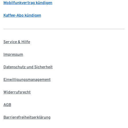
Mobilfunkvertrag kündigen
Kaffee-Abo kündigen
Service & Hilfe
Impressum
Datenschutz und Sicherheit
Einwilligungsmanagement
Widerrufsrecht
AGB
Barrierefreiheitserklärung