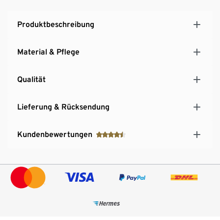
Produktbeschreibung
Material & Pflege
Qualität
Lieferung & Rücksendung
Kundenbewertungen