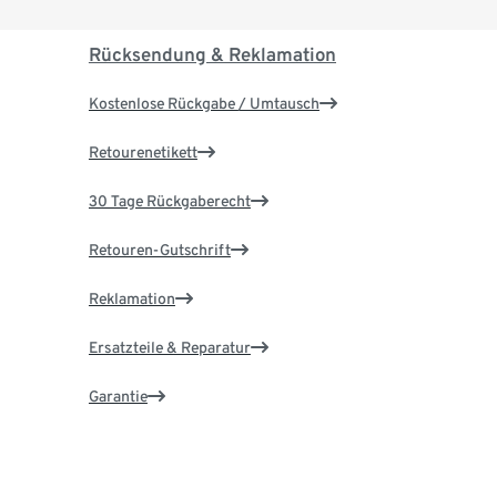
Rücksendung & Reklamation
Kostenlose Rückgabe / Umtausch
Retourenetikett
30 Tage Rückgaberecht
Retouren-Gutschrift
Reklamation
Ersatzteile & Reparatur
Garantie