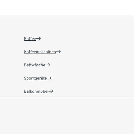
Kaffee
Kaffeemaschinen
Bettwäsche
Sportgeräte
Balkonmöbel