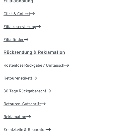
Filialabholung
Click & Collect
Filialreservierung
Filialfinder
Rücksendung & Reklamation
Kostenlose Rückgabe / Umtausch
Retourenetikett
30 Tage Rückgaberecht
Retouren-Gutschrift
Reklamation
Ersatzteile & Reparatur