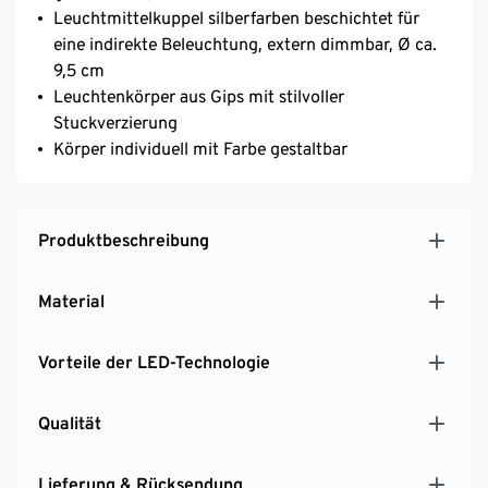
Leuchtmittelkuppel silberfarben beschichtet für
eine indirekte Beleuchtung, extern dimmbar, Ø ca.
9,5 cm
Leuchtenkörper aus Gips mit stilvoller
Stuckverzierung
Körper individuell mit Farbe gestaltbar
Produktbeschreibung
Material
Vorteile der LED-Technologie
Qualität
Lieferung & Rücksendung