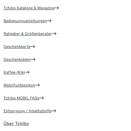
Tchibo Kataloge & Magazine
Bedienungsanleitungen
Ratgeber & Größenberater
Geschenkkarte
Geschenkideen
Kaffee-Wiki
Mobilfunklexikon
Tchibo MOBIL FAQs
Entsorgung / Inhaltsstoffe
Über Tchibo