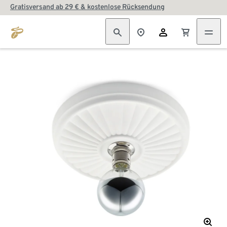
Gratisversand ab 29 € & kostenlose Rücksendung