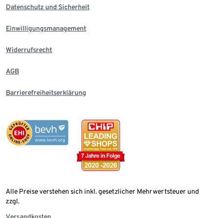
Datenschutz und Sicherheit
Einwilligungsmanagement
Widerrufsrecht
AGB
Barrierefreiheitserklärung
Alle Preise verstehen sich inkl. gesetzlicher Mehrwertsteuer und
zzgl.
Versandkosten