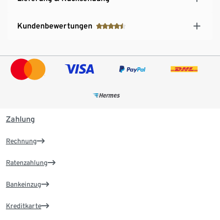
Kundenbewertungen
Zahlung
Rechnung
Ratenzahlung
Bankeinzug
Kreditkarte