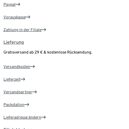
Paypal
Vorauskasse
Zahlung in der Filiale
Lieferung
Gratisversand ab 29 € & kostenlose Rücksendung.
Versandkosten
Lieferzeit
Versandpartner
Packstation
Lieferadresse ändern