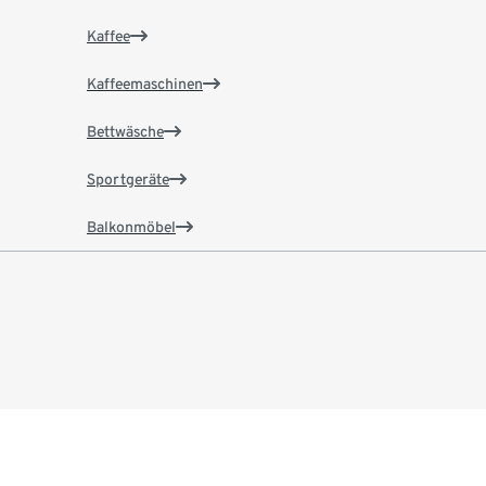
Kaffee
Kaffeemaschinen
Bettwäsche
Sportgeräte
Balkonmöbel