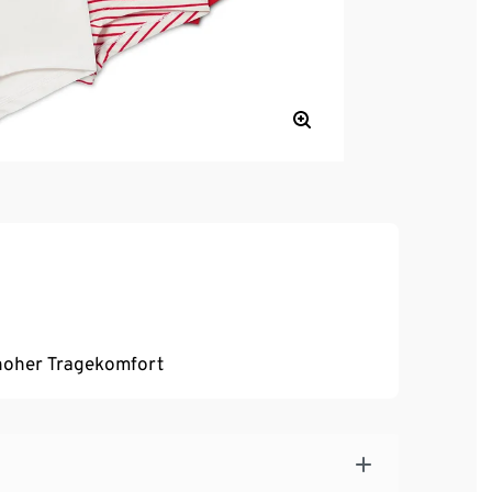
, hoher Tragekomfort