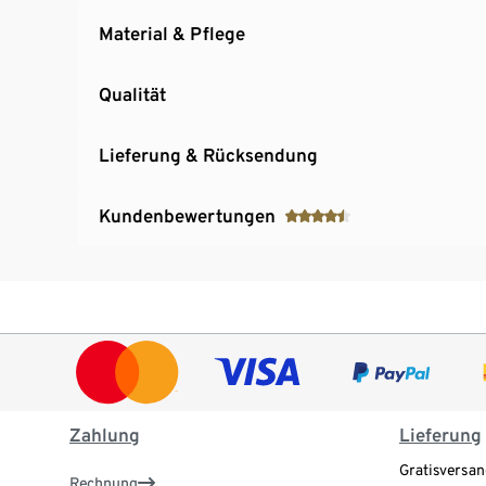
Material & Pflege
Qualität
Lieferung & Rücksendung
Kundenbewertungen
Zahlung
Lieferung
Gratisversan
Rechnung