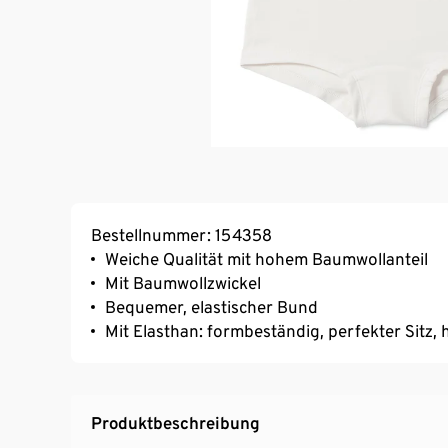
Bestellnummer: 154358
Weiche Qualität mit hohem Baumwollanteil
Mit Baumwollzwickel
Bequemer, elastischer Bund
Mit Elasthan: formbeständig, perfekter Sitz
Produktbeschreibung