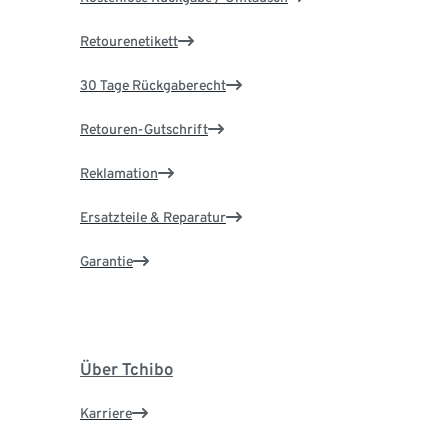
Retourenetikett
30 Tage Rückgaberecht
Retouren-Gutschrift
Reklamation
Ersatzteile & Reparatur
Garantie
Über Tchibo
Karriere