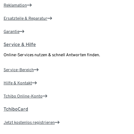
Reklamation
Ersatzteile & Reparatur
Garantie
Service & Hilfe
Online-Services nutzen & schnell Antworten finden.
Service-Bereich
Hilfe & Kontakt
Tchibo Online-Konto
TchiboCard
Jetzt kostenlos registrieren