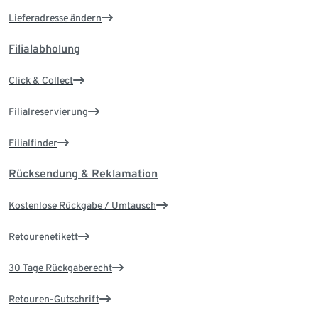
Lieferadresse ändern
Filialabholung
Click & Collect
Filialreservierung
Filialfinder
Rücksendung & Reklamation
Kostenlose Rückgabe / Umtausch
Retourenetikett
30 Tage Rückgaberecht
Retouren-Gutschrift