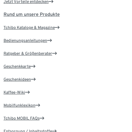
Jetzt Vorteile entdecken
Rund um unsere Produkte
Tchibo Kataloge & Magazine
Bedienungsanleitungen
Ratgeber & Größenberater
Geschenkkarte
Geschenkideen
Kaffee-Wiki
Mobilfunklexikon
Tchibo MOBIL FAQs
Entsorgung / Inhaltsstoffe