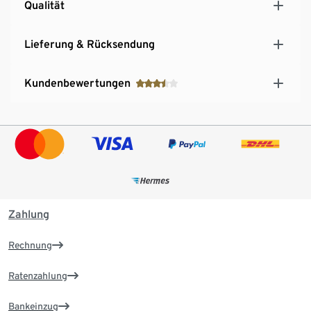
Qualität
Lieferung & Rücksendung
Kundenbewertungen
Zahlung
Rechnung
Ratenzahlung
Bankeinzug