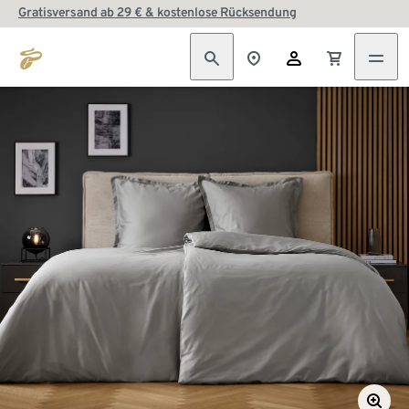
Gratisversand ab 29 € & kostenlose Rücksendung