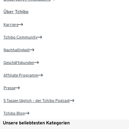
Über Tchibo
Karriere
Tchibo Community
Nachhaltigkeit
Geschäftskunden
Affiliate Programm
Presse
5 Tassen täglich – der Tchibo Podcast
Tchibo Blog
Unsere beliebtesten Kategorien