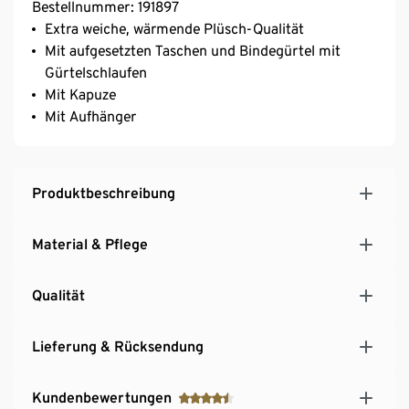
Bestellnummer: 191897
Extra weiche, wärmende Plüsch-Qualität
Mit aufgesetzten Taschen und Bindegürtel mit
Gürtelschlaufen
Mit Kapuze
Mit Aufhänger
Produktbeschreibung
Material & Pflege
Qualität
Lieferung & Rücksendung
Kundenbewertungen