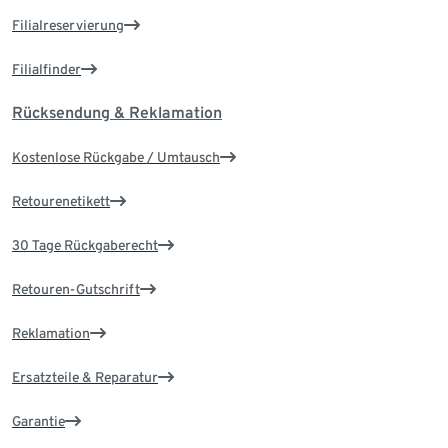
Filialreservierung
Filialfinder
Rücksendung & Reklamation
Kostenlose Rückgabe / Umtausch
Retourenetikett
30 Tage Rückgaberecht
Retouren-Gutschrift
Reklamation
Ersatzteile & Reparatur
Garantie