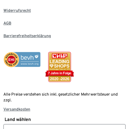
Widerrufsrecht
AGB
Barrierefreiheitserklärung
Alle Preise verstehen sich inkl. gesetzlicher Mehrwertsteuer und
zzgl.
Versandkosten
Land wählen