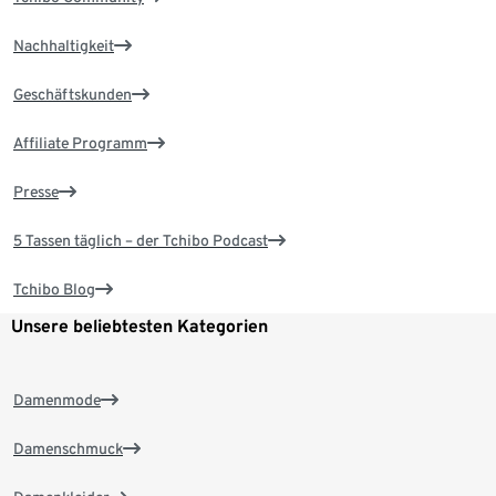
Nachhaltigkeit
Geschäftskunden
Affiliate Programm
Presse
5 Tassen täglich – der Tchibo Podcast
Tchibo Blog
Unsere beliebtesten Kategorien
Damenmode
Damenschmuck