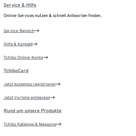
Service & Hilfe
Online-Services nutzen & schnell Antworten finden.
Service-Bereich
Hilfe & Kontakt
Tchibo Online-Konto
TchiboCard
Jetzt kostenlos registrieren
Jetzt Vorteile entdecken
Rund um unsere Produkte
Tchibo Kataloge & Magazine