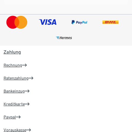
Zahlung
Rechnung
Ratenzahlung
Bankeinzug
Kreditkarte
Paypal
Vorauskasse