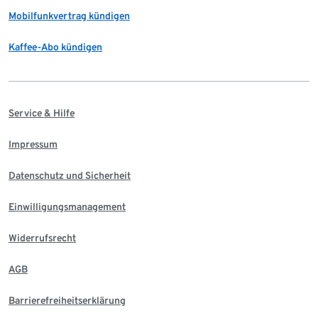
Mobilfunkvertrag kündigen
Kaffee-Abo kündigen
Service & Hilfe
Impressum
Datenschutz und Sicherheit
Einwilligungsmanagement
Widerrufsrecht
AGB
Barrierefreiheitserklärung