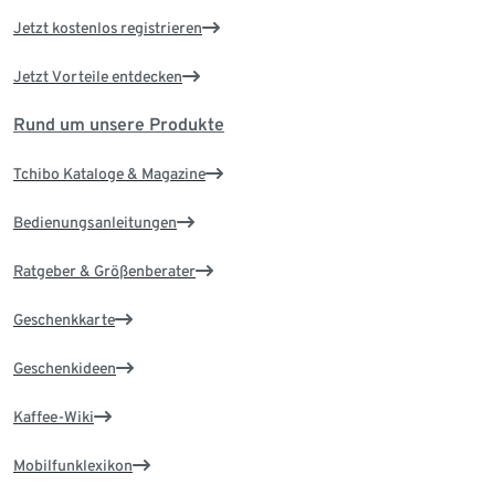
Jetzt kostenlos registrieren
Jetzt Vorteile entdecken
Rund um unsere Produkte
Tchibo Kataloge & Magazine
Bedienungsanleitungen
Ratgeber & Größenberater
Geschenkkarte
Geschenkideen
Kaffee-Wiki
Mobilfunklexikon