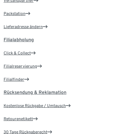
Versandpartner
Packstation
Lieferadresse ändern
Filialabholung
Click & Collect
Filialreservierung
Filialfinder
Rücksendung & Reklamation
Kostenlose Rückgabe / Umtausch
Retourenetikett
30 Tage Rückgaberecht