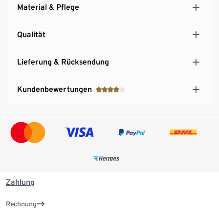
Material & Pflege
Langlebigkeit und hohe Waschbeständigkeit
Qualität
Lieferung & Rücksendung
Kundenbewertungen
Zahlung
Rechnung