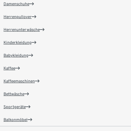
Damenschuhe
Herrenpullover
Herrenunterwäsche
Kinderkleidung
Babykleidung
Kaffee
Kaffeemaschinen
Bettwäsche
Sportgeräte
Balkonmöbel