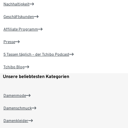
Nachhaltigkeit
Geschäftskunden
Affiliate Programm
Presse
5 Tassen täglich – der Tchibo Podcast
Tchibo Blog
Unsere beliebtesten Kategorien
Damenmode
Damenschmuck
Damenkleider