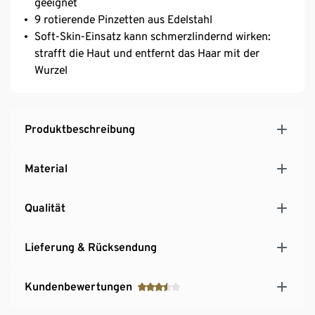
geeignet
9 rotierende Pinzetten aus Edelstahl
Soft-Skin-Einsatz kann schmerzlindernd wirken:
strafft die Haut und entfernt das Haar mit der
Wurzel
Produktbeschreibung
Material
Qualität
Lieferung & Rücksendung
Kundenbewertungen