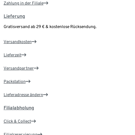
Zahlung in der Filiale
Lieferung
Gratisversand ab 29 € & kostenlose Rücksendung.
Versandkosten
Lieferzeit
Versandpartner
Packstation
Lieferadresse ändern
Filialabholung
Click & Collect
Filialreservierung