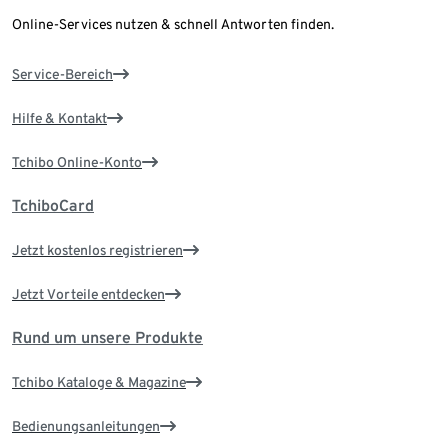
Online-Services nutzen & schnell Antworten finden.
Service-Bereich
Hilfe & Kontakt
Tchibo Online-Konto
TchiboCard
Jetzt kostenlos registrieren
Jetzt Vorteile entdecken
Rund um unsere Produkte
Tchibo Kataloge & Magazine
Bedienungsanleitungen