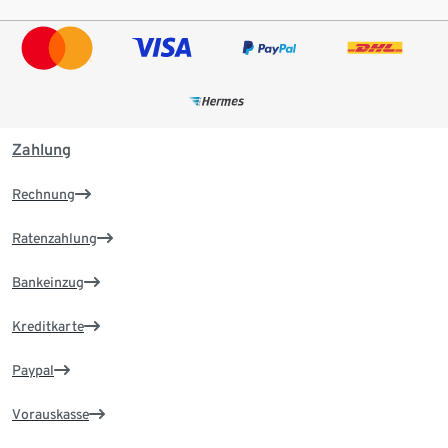
Zahlung
Rechnung
Ratenzahlung
Bankeinzug
Kreditkarte
Paypal
Vorauskasse