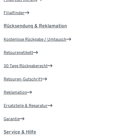
Filialfinder
Rücksendung & Reklamation
Kostenlose Rückgabe / Umtausch
Retourenetikett
30 Tage Rückgaberecht
Retouren-Gutschrift
Reklamation
Ersatzteile & Reparatur
Garantie
Service & Hilfe