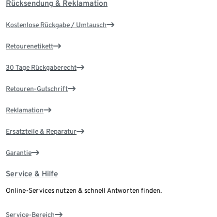
Rücksendung & Reklamation
Kostenlose Rückgabe / Umtausch
Retourenetikett
30 Tage Rückgaberecht
Retouren-Gutschrift
Reklamation
Ersatzteile & Reparatur
Garantie
Service & Hilfe
Online-Services nutzen & schnell Antworten finden.
Service-Bereich