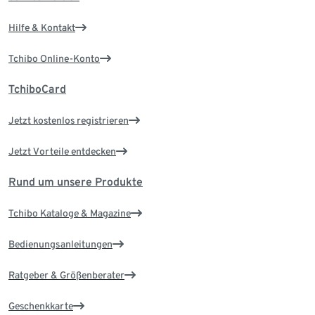
Hilfe & Kontakt
Tchibo Online-Konto
TchiboCard
Jetzt kostenlos registrieren
Jetzt Vorteile entdecken
Rund um unsere Produkte
Tchibo Kataloge & Magazine
Bedienungsanleitungen
Ratgeber & Größenberater
Geschenkkarte