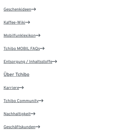
Geschenkideen
Kaffee-Wiki
Mobilfunklexikon
Tchibo MOBIL FAQs
Entsorgung / Inhaltsstoffe
Über Tchibo
Karriere
Tchibo Community
Nachhaltigkeit
Geschäftskunden