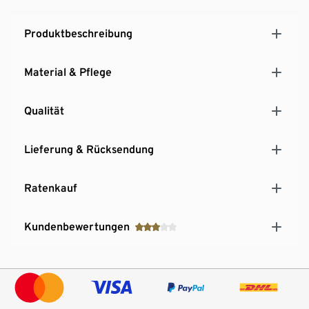
Produktbeschreibung
Material & Pflege
Qualität
Lieferung & Rücksendung
Ratenkauf
Kundenbewertungen