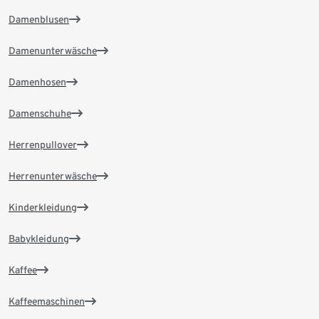
Damenblusen
Damenunterwäsche
Damenhosen
Damenschuhe
Herrenpullover
Herrenunterwäsche
Kinderkleidung
Babykleidung
Kaffee
Kaffeemaschinen