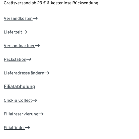
Gratisversand ab 29 € & kostenlose Rücksendung.
Versandkosten
Lieferzeit
Versandpartner
Packstation
Lieferadresse ändern
Filialabholung
Click & Collect
Filialreservierung
Filialfinder