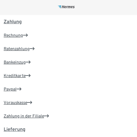
Zahlung
Rechnung
Ratenzahlung
Bankeinzug
Kreditkarte
Paypal
Vorauskasse
Zahlung in der Filiale
Lieferung