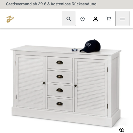
Gratisversand ab 29 € & kostenlose Rücksendung