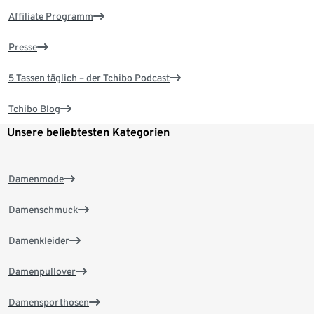
Affiliate Programm
Presse
5 Tassen täglich – der Tchibo Podcast
Tchibo Blog
Unsere beliebtesten Kategorien
Damenmode
Damenschmuck
Damenkleider
Damenpullover
Damensporthosen