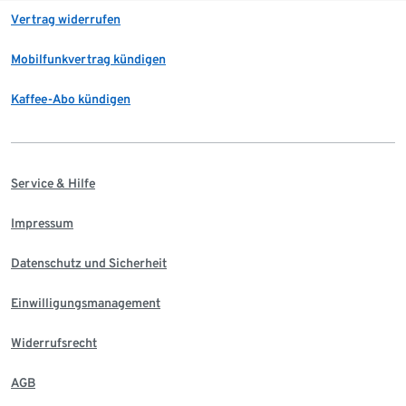
Vertrag widerrufen
Mobilfunkvertrag kündigen
Kaffee-Abo kündigen
Service & Hilfe
Impressum
Datenschutz und Sicherheit
Einwilligungsmanagement
Widerrufsrecht
AGB