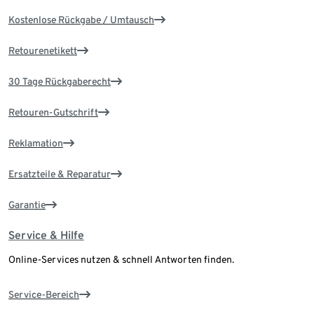
Kostenlose Rückgabe / Umtausch
Retourenetikett
30 Tage Rückgaberecht
Retouren-Gutschrift
Reklamation
Ersatzteile & Reparatur
Garantie
Service & Hilfe
Online-Services nutzen & schnell Antworten finden.
Service-Bereich