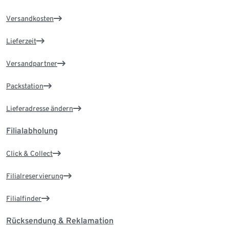
Versandkosten
Lieferzeit
Versandpartner
Packstation
Lieferadresse ändern
Filialabholung
Click & Collect
Filialreservierung
Filialfinder
Rücksendung & Reklamation