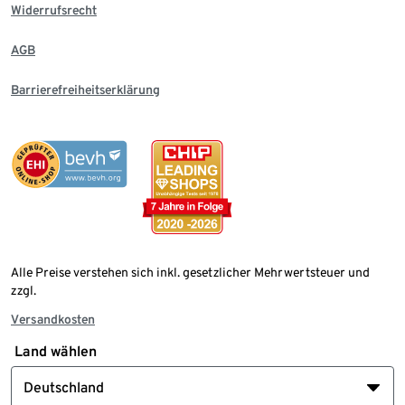
Widerrufsrecht
AGB
Barrierefreiheitserklärung
Alle Preise verstehen sich inkl. gesetzlicher Mehrwertsteuer und
zzgl.
Versandkosten
Land wählen
Deutschland