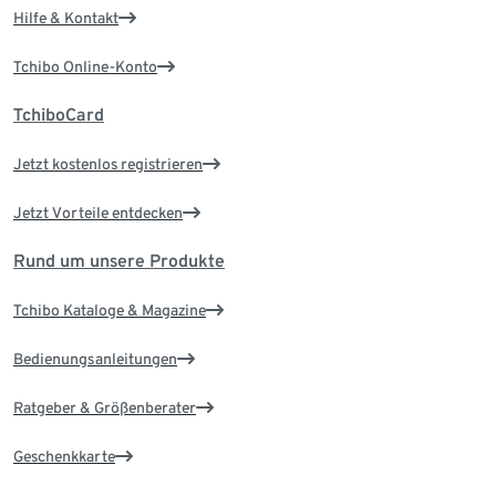
Hilfe & Kontakt
Tchibo Online-Konto
TchiboCard
Jetzt kostenlos registrieren
Jetzt Vorteile entdecken
Rund um unsere Produkte
Tchibo Kataloge & Magazine
Bedienungsanleitungen
Ratgeber & Größenberater
Geschenkkarte