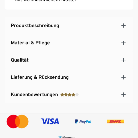
Produktbeschreibung
Material & Pflege
Qualität
Lieferung & Rücksendung
Kundenbewertungen