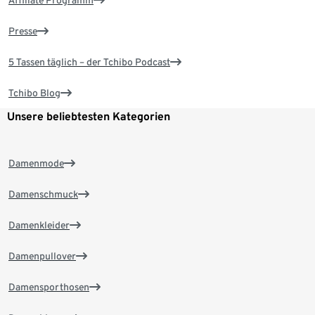
Affiliate Programm
Presse
5 Tassen täglich – der Tchibo Podcast
Tchibo Blog
Unsere beliebtesten Kategorien
Damenmode
Damenschmuck
Damenkleider
Damenpullover
Damensporthosen