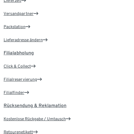
Lieferzeit
Versandpartner
Packstation
Lieferadresse ändern
Filialabholung
Click & Collect
Filialreservierung
Filialfinder
Rücksendung & Reklamation
Kostenlose Rückgabe / Umtausch
Retourenetikett