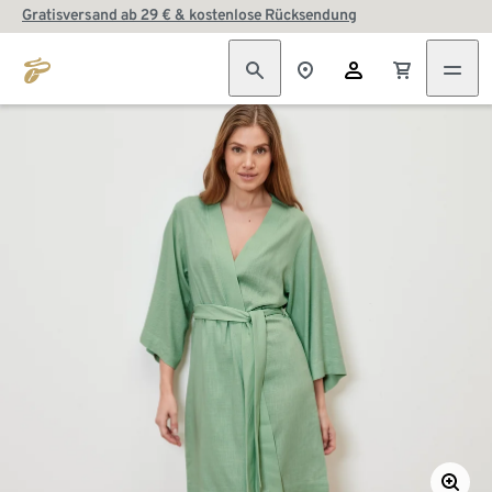
Gratisversand ab 29 € & kostenlose Rücksendung