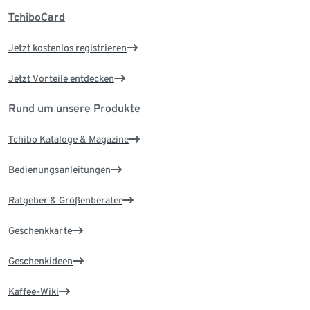
TchiboCard
Jetzt kostenlos registrieren
Jetzt Vorteile entdecken
Rund um unsere Produkte
Tchibo Kataloge & Magazine
Bedienungsanleitungen
Ratgeber & Größenberater
Geschenkkarte
Geschenkideen
Kaffee-Wiki