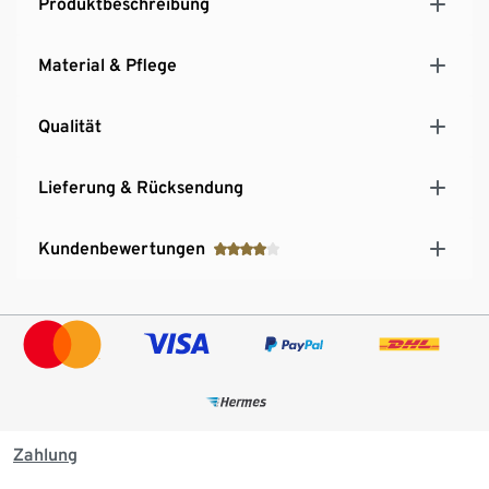
Produktbeschreibung
Material & Pflege
Qualität
Lieferung & Rücksendung
Kundenbewertungen
Zahlung