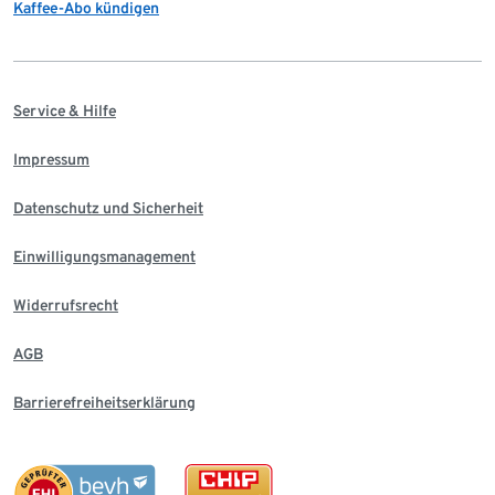
Kaffee-Abo kündigen
Service & Hilfe
Impressum
Datenschutz und Sicherheit
Einwilligungsmanagement
Widerrufsrecht
AGB
Barrierefreiheitserklärung