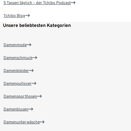
5 Tassen täglich – der Tchibo Podcast
Tchibo Blog
Unsere beliebtesten Kategorien
Damenmode
Damenschmuck
Damenkleider
Damenpullover
Damensporthosen
Damenblusen
Damenunterwäsche