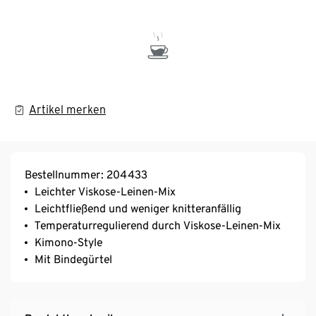
Artikel merken
Bestellnummer: 204433
Leichter Viskose-Leinen-Mix
Leichtfließend und weniger knitteranfällig
Temperaturregulierend durch Viskose-Leinen-Mix
Kimono-Style
Mit Bindegürtel