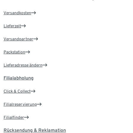
Versandkosten
Lieferzeit
Versandpartner
Packstation
Lieferadresse ändern
Filialabholung
Click & Collect
Filialreservierung
Filialfinder
Rücksendung & Reklamation