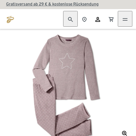
Gratisversand ab 29 € & kostenlose Rücksendung