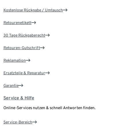
Kostenlose Rückgabe / Umtausch
Retourenetikett
30 Tage Rückgaberecht
Retouren-Gutschrift
Reklamation
Ersatzteile & Reparatur
Garantie
Service & Hilfe
Online-Services nutzen & schnell Antworten finden.
Service-Bereich