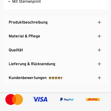
Mit Sternenprint
Produktbeschreibung
Material & Pflege
Qualität
Lieferung & Rücksendung
Kundenbewertungen