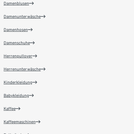
Damenblusen
Damenunterwäsche
Damenhosen
Damenschuhe
Herrenpullover
Herrenunterwäsche
Kinderkleidung
Babykleidung
Kaffee
Kaffeemaschinen