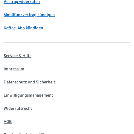
Vertrag widerrufen
Mobilfunkvertrag kündigen
Kaffee-Abo kündigen
Service & Hilfe
Impressum
Datenschutz und Sicherheit
Einwilligungsmanagement
Widerrufsrecht
AGB