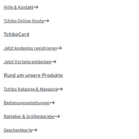
Hilfe & Kontakt
Tchibo Online-Konto
TchiboCard
Jetzt kostenlos registrieren
Jetzt Vorteile entdecken
Rund um unsere Produkte
Tchibo Kataloge & Magazine
Bedienungsanleitungen
Ratgeber & Größenberater
Geschenkkarte