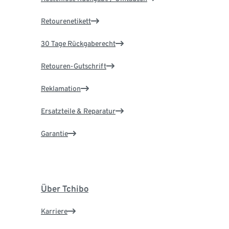
Retourenetikett
30 Tage Rückgaberecht
Retouren-Gutschrift
Reklamation
Ersatzteile & Reparatur
Garantie
Über Tchibo
Karriere