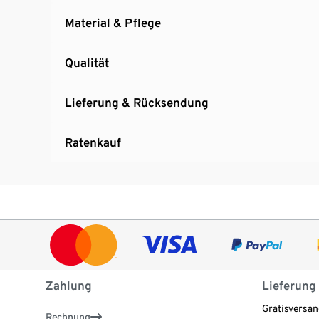
Material & Pflege
Qualität
Lieferung & Rücksendung
Ratenkauf
Zahlung
Lieferung
Gratisversan
Rechnung