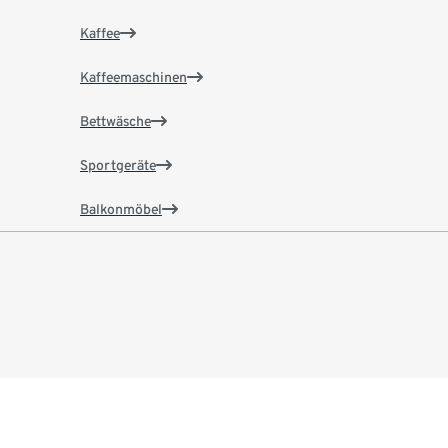
Kaffee
Kaffeemaschinen
Bettwäsche
Sportgeräte
Balkonmöbel