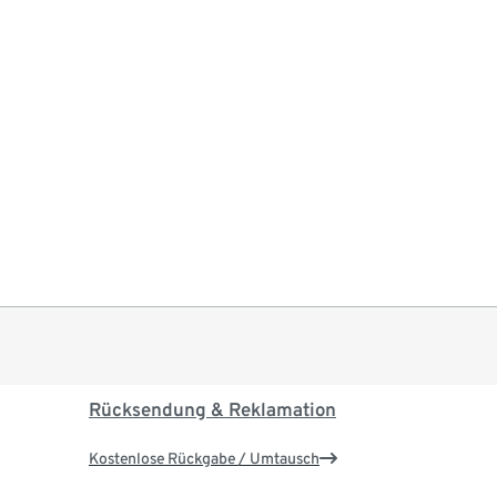
Rücksendung & Reklamation
Kostenlose Rückgabe / Umtausch