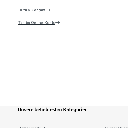
Hilfe & Kontakt
Tchibo Online-Konto
Unsere beliebtesten Kategorien