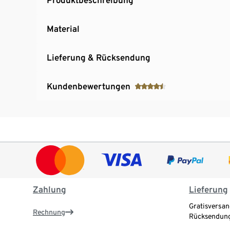
Material
Lieferung & Rücksendung
Kundenbewertungen
Zahlung
Lieferung
Gratisversan
Rechnung
Rücksendung