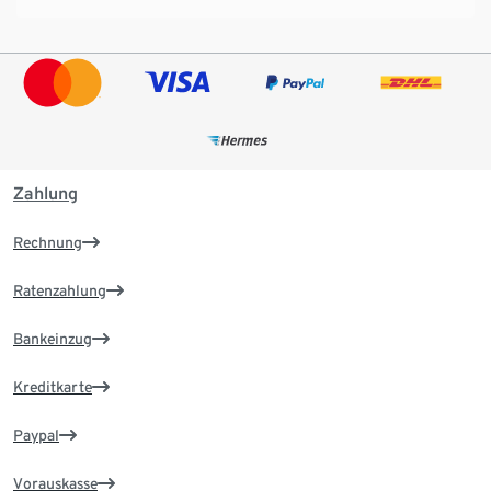
Zahlung
Rechnung
Ratenzahlung
Bankeinzug
Kreditkarte
Paypal
Vorauskasse