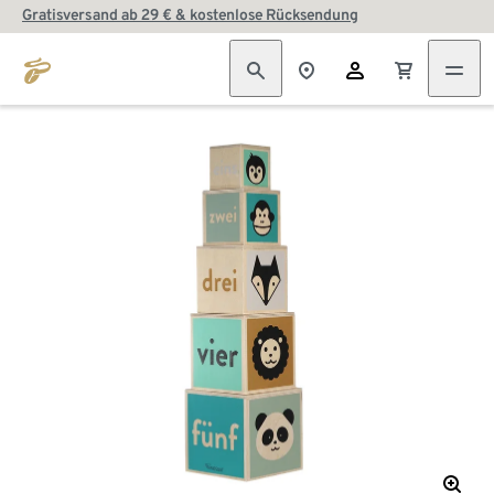
Gratisversand ab 29 € & kostenlose Rücksendung