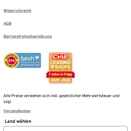
Widerrufsrecht
AGB
Barrierefreiheitserklärung
Alle Preise verstehen sich inkl. gesetzlicher Mehrwertsteuer und
zzgl.
Versandkosten
Land wählen