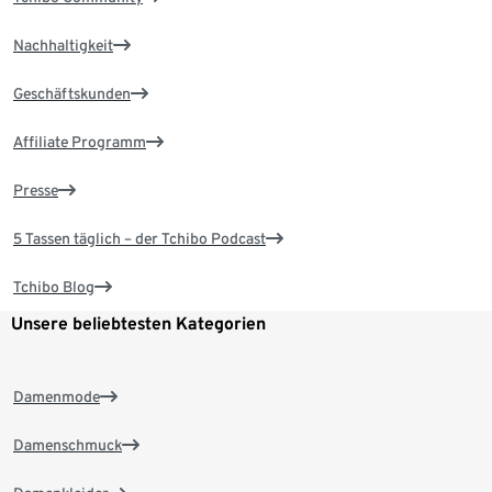
Nachhaltigkeit
Geschäftskunden
Affiliate Programm
Presse
5 Tassen täglich – der Tchibo Podcast
Tchibo Blog
Unsere beliebtesten Kategorien
Damenmode
Damenschmuck