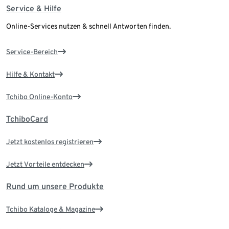
Service & Hilfe
Online-Services nutzen & schnell Antworten finden.
Service-Bereich
Hilfe & Kontakt
Tchibo Online-Konto
TchiboCard
Jetzt kostenlos registrieren
Jetzt Vorteile entdecken
Rund um unsere Produkte
Tchibo Kataloge & Magazine