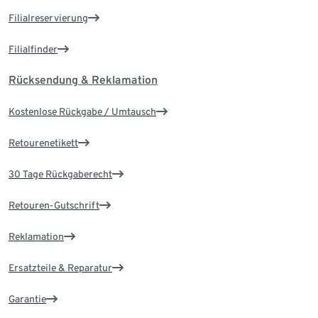
Filialreservierung
Filialfinder
Rücksendung & Reklamation
Kostenlose Rückgabe / Umtausch
Retourenetikett
30 Tage Rückgaberecht
Retouren-Gutschrift
Reklamation
Ersatzteile & Reparatur
Garantie