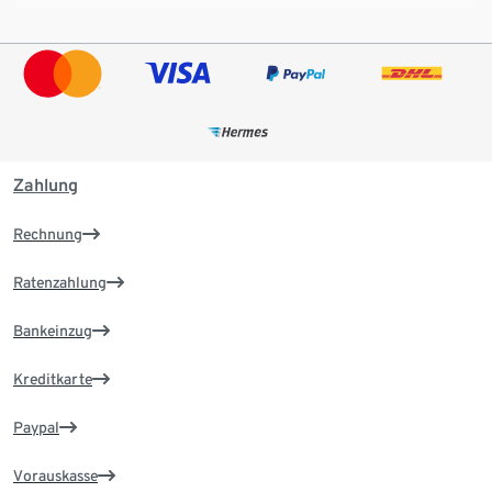
Zahlung
Rechnung
Ratenzahlung
Bankeinzug
Kreditkarte
Paypal
Vorauskasse