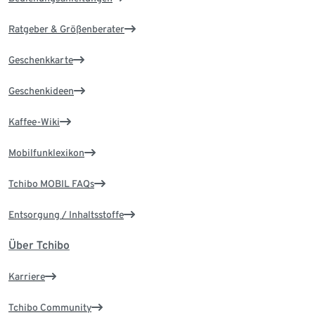
Ratgeber & Größenberater
Geschenkkarte
Geschenkideen
Kaffee-Wiki
Mobilfunklexikon
Tchibo MOBIL FAQs
Entsorgung / Inhaltsstoffe
Über Tchibo
Karriere
Tchibo Community