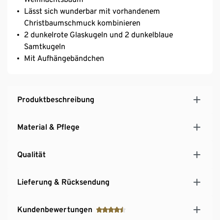
Lässt sich wunderbar mit vorhandenem
Christbaumschmuck kombinieren
2 dunkelrote Glaskugeln und 2 dunkelblaue
Samtkugeln
Mit Aufhängebändchen
Produktbeschreibung
Material & Pflege
Qualität
Lieferung & Rücksendung
Kundenbewertungen