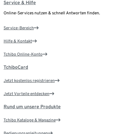
Service & Hilfe
Online-Services nutzen & schnell Antworten finden.
Service-Bereich
Hilfe & Kontakt
Tchibo Online-Konto
TchiboCard
Jetzt kostenlos registrieren
Jetzt Vorteile entdecken
Rund um unsere Produkte
Tchibo Kataloge & Magazine
Bedienungsanleitungen