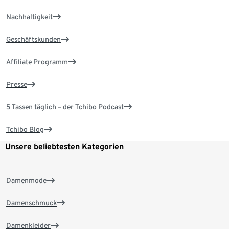
Nachhaltigkeit
Geschäftskunden
Affiliate Programm
Presse
5 Tassen täglich – der Tchibo Podcast
Tchibo Blog
Unsere beliebtesten Kategorien
Damenmode
Damenschmuck
Damenkleider