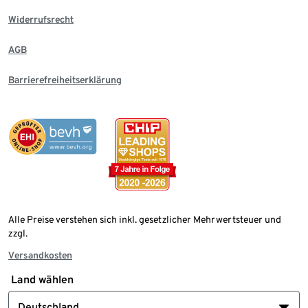
Widerrufsrecht
AGB
Barrierefreiheitserklärung
Alle Preise verstehen sich inkl. gesetzlicher Mehrwertsteuer und
zzgl.
Versandkosten
Land wählen
Deutschland