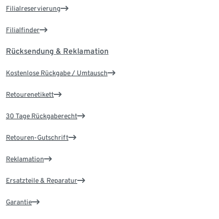
Filialreservierung
Filialfinder
Rücksendung & Reklamation
Kostenlose Rückgabe / Umtausch
Retourenetikett
30 Tage Rückgaberecht
Retouren-Gutschrift
Reklamation
Ersatzteile & Reparatur
Garantie