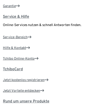
Garantie
Service & Hilfe
Online-Services nutzen & schnell Antworten finden.
Service-Bereich
Hilfe & Kontakt
Tchibo Online-Konto
TchiboCard
Jetzt kostenlos registrieren
Jetzt Vorteile entdecken
Rund um unsere Produkte