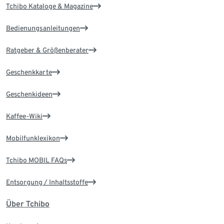
Tchibo Kataloge & Magazine
Bedienungsanleitungen
Ratgeber & Größenberater
Geschenkkarte
Geschenkideen
Kaffee-Wiki
Mobilfunklexikon
Tchibo MOBIL FAQs
Entsorgung / Inhaltsstoffe
Über Tchibo