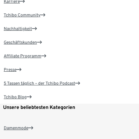
Karriere
Tchibo Community
Nachhaltigkeit
Geschäftskunden
Affiliate Programm
Presse
5 Tassen täglich – der Tchibo Podcast
Tchibo Blog
Unsere beliebtesten Kategorien
Damenmode