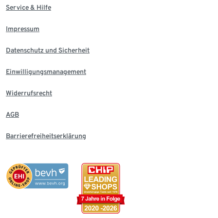
Service & Hilfe
Impressum
Datenschutz und Sicherheit
Einwilligungsmanagement
Widerrufsrecht
AGB
Barrierefreiheitserklärung