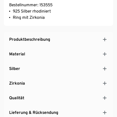
Bestellnummer: 153555
925 Silber rhodiniert
Ring mit Zirkonia
Produktbeschreibung
Material
Silber
Zirkonia
Qualität
Lieferung & Rücksendung