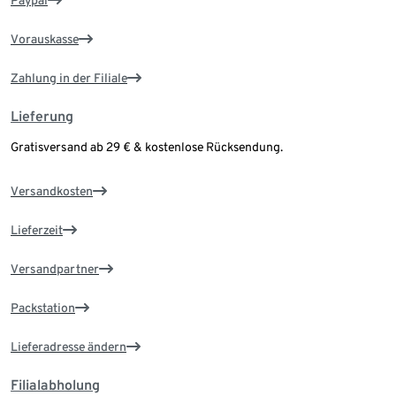
Paypal
Vorauskasse
Zahlung in der Filiale
Lieferung
Gratisversand ab 29 € & kostenlose Rücksendung.
Versandkosten
Lieferzeit
Versandpartner
Packstation
Lieferadresse ändern
Filialabholung