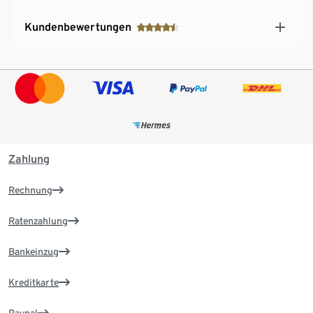
Kundenbewertungen
Zahlung
Rechnung
Ratenzahlung
Bankeinzug
Kreditkarte