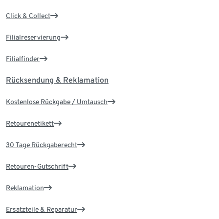
Click & Collect
Filialreservierung
Filialfinder
Rücksendung & Reklamation
Kostenlose Rückgabe / Umtausch
Retourenetikett
30 Tage Rückgaberecht
Retouren-Gutschrift
Reklamation
Ersatzteile & Reparatur