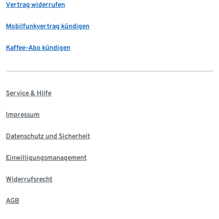
Vertrag widerrufen
Mobilfunkvertrag kündigen
Kaffee-Abo kündigen
Service & Hilfe
Impressum
Datenschutz und Sicherheit
Einwilligungsmanagement
Widerrufsrecht
AGB