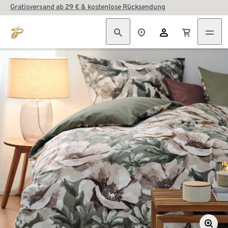
Gratisversand ab 29 € & kostenlose Rücksendung