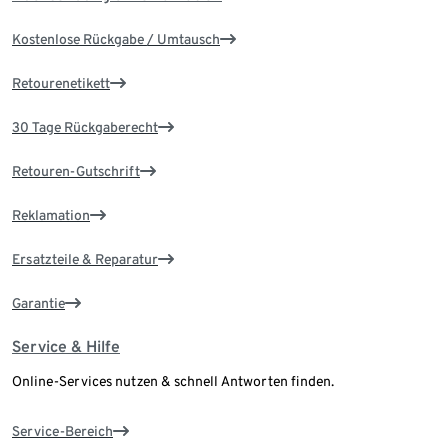
Kostenlose Rückgabe / Umtausch
Retourenetikett
30 Tage Rückgaberecht
Retouren-Gutschrift
Reklamation
Ersatzteile & Reparatur
Garantie
Service & Hilfe
Online-Services nutzen & schnell Antworten finden.
Service-Bereich