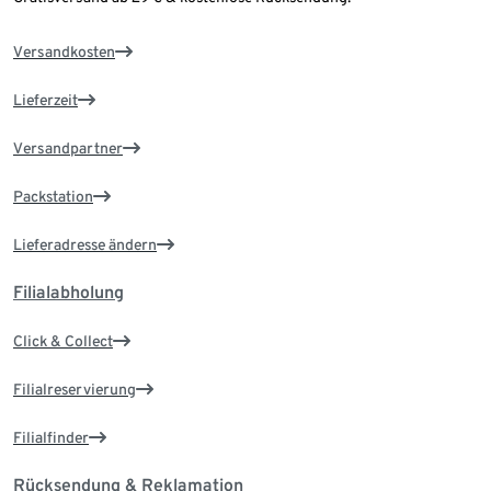
Versandkosten
Lieferzeit
Versandpartner
Packstation
Lieferadresse ändern
Filialabholung
Click & Collect
Filialreservierung
Filialfinder
Rücksendung & Reklamation