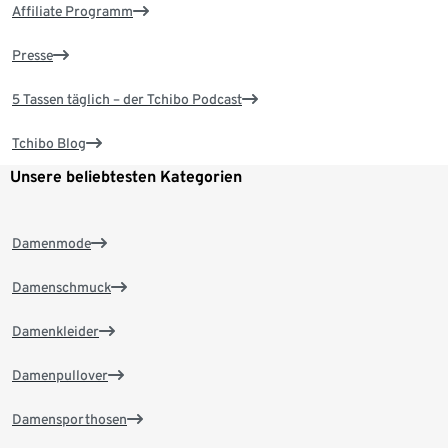
Affiliate Programm
Presse
5 Tassen täglich – der Tchibo Podcast
Tchibo Blog
Unsere beliebtesten Kategorien
Damenmode
Damenschmuck
Damenkleider
Damenpullover
Damensporthosen