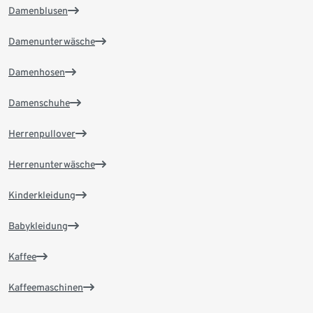
Damenblusen
Damenunterwäsche
Damenhosen
Damenschuhe
Herrenpullover
Herrenunterwäsche
Kinderkleidung
Babykleidung
Kaffee
Kaffeemaschinen