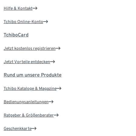
Hilfe & Kontakt
Tchibo Online-Konto
TchiboCard
Jetzt kostenlos registrieren
Jetzt Vorteile entdecken
Rund um unsere Produkte
Tchibo Kataloge & Magazine
Bedienungsanleitungen
Ratgeber & Größenberater
Geschenkkarte