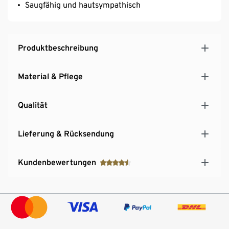
Saugfähig und hautsympathisch
Produktbeschreibung
Material & Pflege
Qualität
Lieferung & Rücksendung
Kundenbewertungen