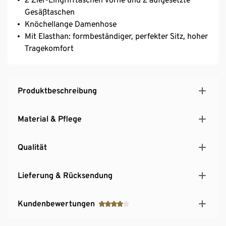
Gesäßtaschen
Knöchellange Damenhose
Mit Elasthan: formbeständiger, perfekter Sitz, hoher
Tragekomfort
Produktbeschreibung
Material & Pflege
Qualität
Lieferung & Rücksendung
Kundenbewertungen