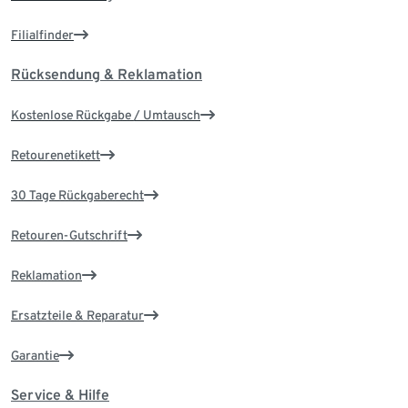
Filialfinder
Rücksendung & Reklamation
Kostenlose Rückgabe / Umtausch
Retourenetikett
30 Tage Rückgaberecht
Retouren-Gutschrift
Reklamation
Ersatzteile & Reparatur
Garantie
Service & Hilfe