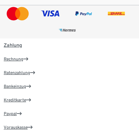
Zahlung
Rechnung
Ratenzahlung
Bankeinzug
Kreditkarte
Paypal
Vorauskasse