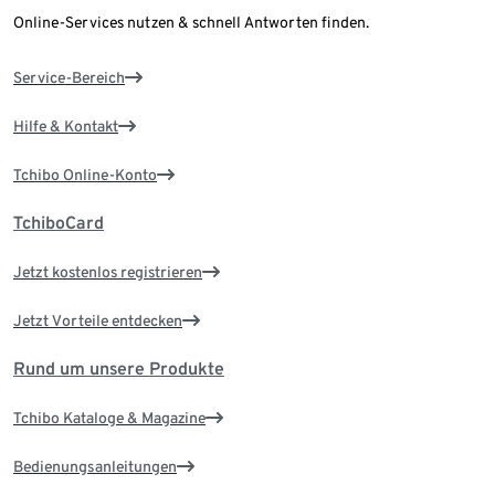
Online-Services nutzen & schnell Antworten finden.
Service-Bereich
Hilfe & Kontakt
Tchibo Online-Konto
TchiboCard
Jetzt kostenlos registrieren
Jetzt Vorteile entdecken
Rund um unsere Produkte
Tchibo Kataloge & Magazine
Bedienungsanleitungen