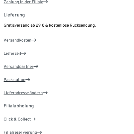
Zahlung in der Filiale
Lieferung
Gratisversand ab 29 € & kostenlose Rücksendung.
Versandkosten
Lieferzeit
Versandpartner
Packstation
Lieferadresse ändern
Filialabholung
Click & Collect
Filialreservierung