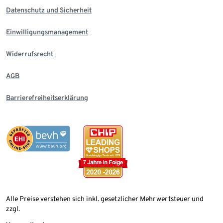
Datenschutz und Sicherheit
Einwilligungsmanagement
Widerrufsrecht
AGB
Barrierefreiheitserklärung
Alle Preise verstehen sich inkl. gesetzlicher Mehrwertsteuer und
zzgl.