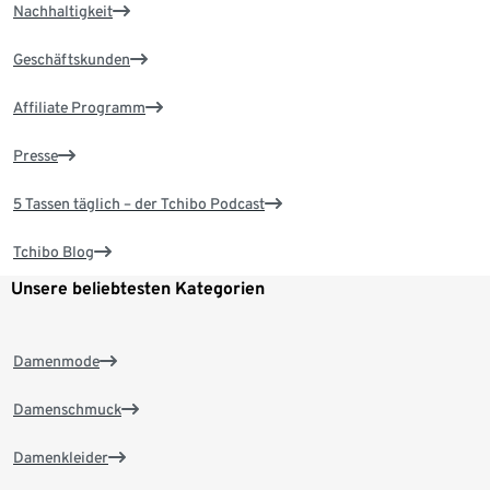
Nachhaltigkeit
Geschäftskunden
Affiliate Programm
Presse
5 Tassen täglich – der Tchibo Podcast
Tchibo Blog
Unsere beliebtesten Kategorien
Damenmode
Damenschmuck
Damenkleider