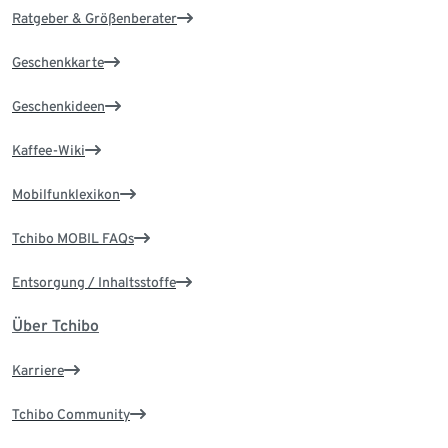
Ratgeber & Größenberater
Geschenkkarte
Geschenkideen
Kaffee-Wiki
Mobilfunklexikon
Tchibo MOBIL FAQs
Entsorgung / Inhaltsstoffe
Über Tchibo
Karriere
Tchibo Community