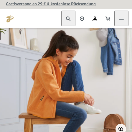
Gratisversand ab 29 € & kostenlose Rücksendung