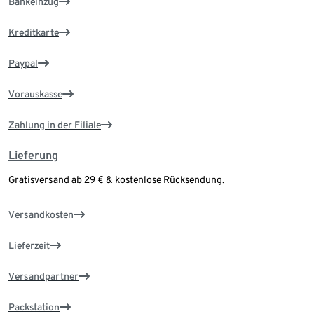
Bankeinzug
Kreditkarte
Paypal
Vorauskasse
Zahlung in der Filiale
Lieferung
Gratisversand ab 29 € & kostenlose Rücksendung.
Versandkosten
Lieferzeit
Versandpartner
Packstation