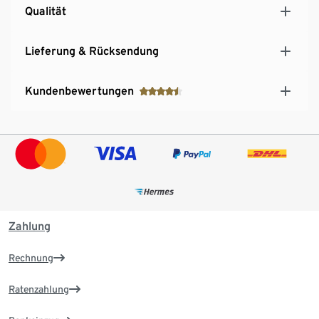
Qualität
Lieferung & Rücksendung
Kundenbewertungen
Zahlung
Rechnung
Ratenzahlung