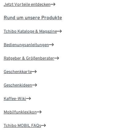
Jetzt Vorteile entdecken
Rund um unsere Produkte
Tchibo Kataloge & Magazine
Bedienungsanleitungen
Ratgeber & Größenberater
Geschenkkarte
Geschenkideen
Kaffee-Wiki
Mobilfunklexikon
Tchibo MOBIL FAQs